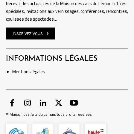
Recevoir les actualités de la Maison des Arts du Léman : offres
spéciales, invitations aux vernissages, conférences, rencontres,
coulisses des spectacles…
INSCRIVEZ-VOUS
INFORMATIONS LÉGALES
Mentions
légales
© Maison des Arts du Léman, tous droits réservés