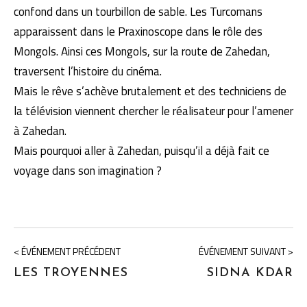
confond dans un tourbillon de sable. Les Turcomans
apparaissent dans le Praxinoscope dans le rôle des
Mongols. Ainsi ces Mongols, sur la route de Zahedan,
traversent l’histoire du cinéma.
Mais le rêve s’achève brutalement et des techniciens de
la télévision viennent chercher le réalisateur pour l’amener
à Zahedan.
Mais pourquoi aller à Zahedan, puisqu’il a déjà fait ce
voyage dans son imagination ?
< ÉVÉNEMENT PRÉCÉDENT
ÉVÉNEMENT SUIVANT >
LES TROYENNES
SIDNA KDAR