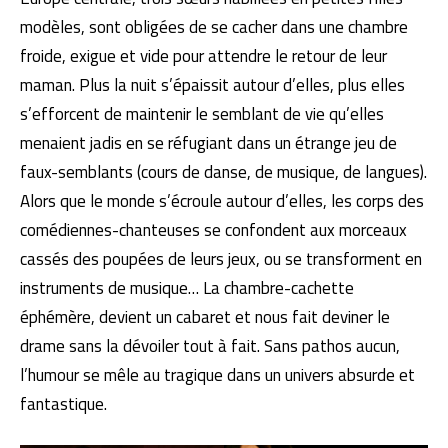
modèles, sont obligées de se cacher dans une chambre
froide, exigue et vide pour attendre le retour de leur
maman. Plus la nuit s’épaissit autour d’elles, plus elles
s’efforcent de maintenir le semblant de vie qu’elles
menaient jadis en se réfugiant dans un étrange jeu de
faux-semblants (cours de danse, de musique, de langues).
Alors que le monde s’écroule autour d’elles, les corps des
comédiennes-chanteuses se confondent aux morceaux
cassés des poupées de leurs jeux, ou se transforment en
instruments de musique… La chambre-cachette
éphémère, devient un cabaret et nous fait deviner le
drame sans la dévoiler tout à fait. Sans pathos aucun,
l’humour se mêle au tragique dans un univers absurde et
fantastique.