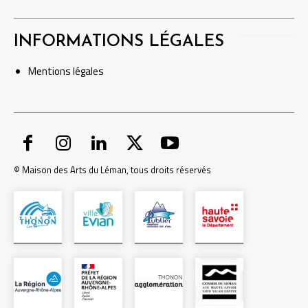
INFORMATIONS LÉGALES
Mentions
légales
© Maison des Arts du Léman, tous droits réservés