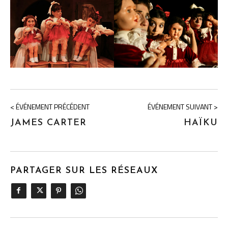
< ÉVÉNEMENT PRÉCÉDENT
ÉVÉNEMENT SUIVANT >
JAMES CARTER
HAÏKU
PARTAGER SUR LES RÉSEAUX