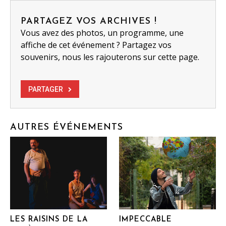
PARTAGEZ VOS ARCHIVES !
Vous avez des photos, un programme, une
affiche de cet événement ? Partagez vos
souvenirs, nous les rajouterons sur cette page.
PARTAGER
AUTRES ÉVÉNEMENTS
LES RAISINS DE LA
IMPECCABLE