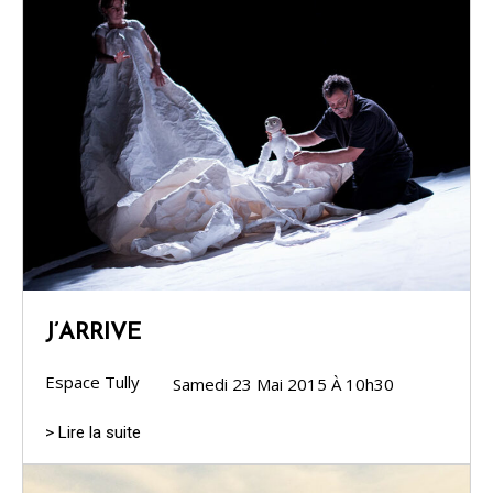
J’ARRIVE
Espace Tully
Samedi 23 Mai 2015 À 10h30
> Lire la suite