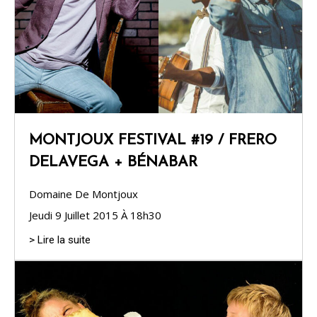
MONTJOUX FESTIVAL #19 / FRERO
DELAVEGA + BÉNABAR
Domaine De Montjoux
Jeudi 9 Juillet 2015 À 18h30
> Lire la suite