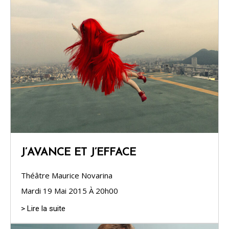
J’AVANCE ET J’EFFACE
Théâtre Maurice Novarina
Mardi 19 Mai 2015 À 20h00
> Lire la suite