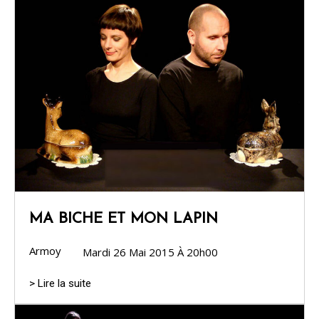
MA BICHE ET MON LAPIN
Armoy
Mardi 26 Mai 2015 À 20h00
> Lire la suite