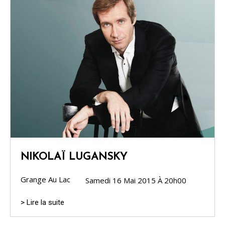
NIKOLAÏ LUGANSKY
Grange Au Lac
Samedi 16 Mai 2015 À 20h00
> Lire la suite