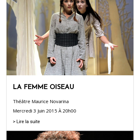
LA FEMME OISEAU
Théâtre Maurice Novarina
Mercredi 3 Juin 2015 À 20h00
> Lire la suite