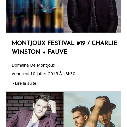
MONTJOUX FESTIVAL #19 / CHARLIE
WINSTON + FAUVE
Domaine De Montjoux
Vendredi 10 Juillet 2015 À 18h30
> Lire la suite