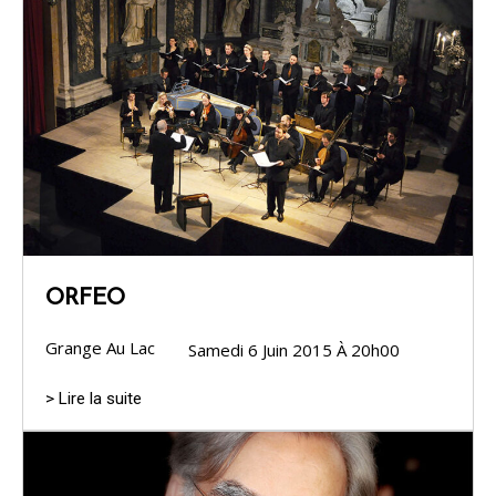
ORFEO
Grange Au Lac
Samedi 6 Juin 2015 À 20h00
> Lire la suite