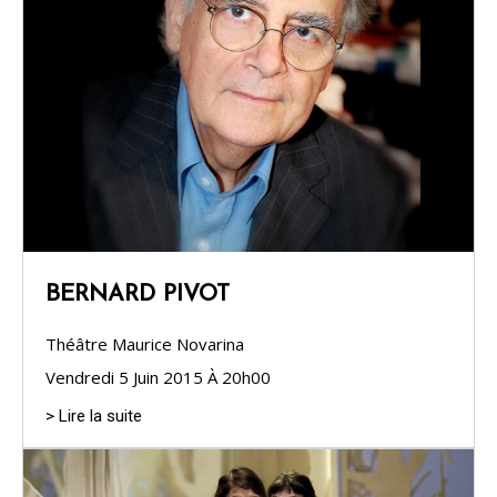
BERNARD PIVOT
Théâtre Maurice Novarina
Vendredi 5 Juin 2015 À 20h00
> Lire la suite