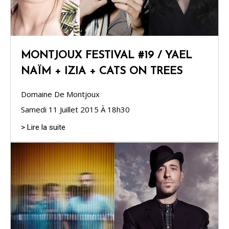
MONTJOUX FESTIVAL #19 / YAEL
NAÏM + IZIA + CATS ON TREES
Domaine De Montjoux
Samedi 11 Juillet 2015 À 18h30
> Lire la suite