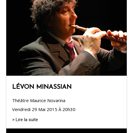
LÉVON MINASSIAN
Théâtre Maurice Novarina
Vendredi 29 Mai 2015 À 20h30
> Lire la suite