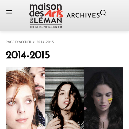
PAGE D'ACCUEIL
2014-2015
2014-2015