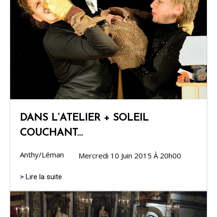
DANS L’ATELIER + SOLEIL
COUCHANT…
Anthy/Léman
Mercredi 10 Juin 2015 À 20h00
> Lire la suite