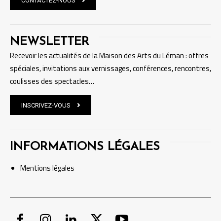
NEWSLETTER
Recevoir les actualités de la Maison des Arts du Léman : offres
spéciales, invitations aux vernissages, conférences, rencontres,
coulisses des spectacles…
INSCRIVEZ-VOUS
INFORMATIONS LÉGALES
Mentions
légales