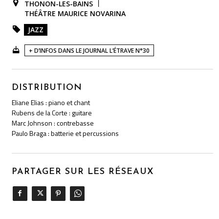
THONON-LES-BAINS
THÉÂTRE MAURICE NOVARINA
JAZZ
+ D’INFOS DANS LE JOURNAL L’ÉTRAVE N°30
DISTRIBUTION
Eliane Elias : piano et chant
Rubens de la Corte : guitare
Marc Johnson : contrebasse
Paulo Braga : batterie et percussions
PARTAGER SUR LES RÉSEAUX