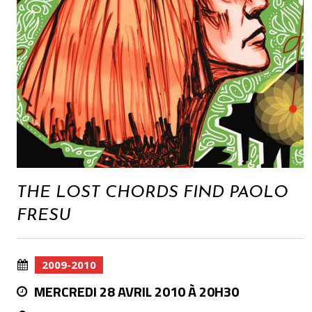
THE LOST CHORDS FIND PAOLO
FRESU
2009-2010
MERCREDI 28 AVRIL 2010 À 20H30