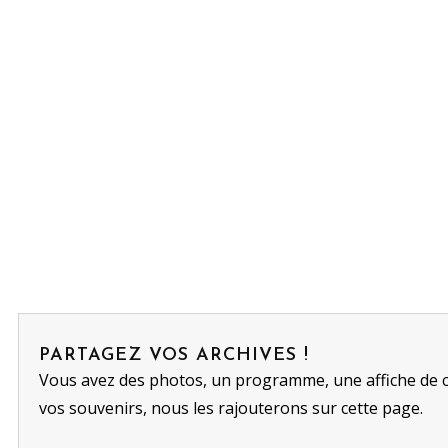
PARTAGEZ VOS ARCHIVES !
Vous avez des photos, un programme, une affiche de 
vos souvenirs, nous les rajouterons sur cette page.