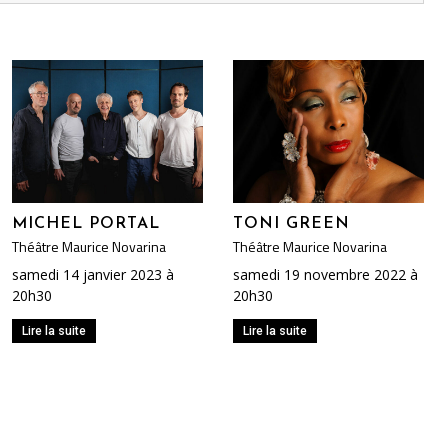
MICHEL PORTAL
TONI GREEN
Théâtre Maurice Novarina
Théâtre Maurice Novarina
samedi 14 janvier 2023 à
samedi 19 novembre 2022 à
20h30
20h30
Lire la suite
Lire la suite