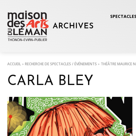
SPECTACLES
ACCUEIL
RECHERCHE DE SPECTACLES / ÉVÉNEMENTS
THÉÂTRE MAURICE 
CARLA BLEY