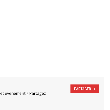
PARTAGER
cet événement ? Partagez