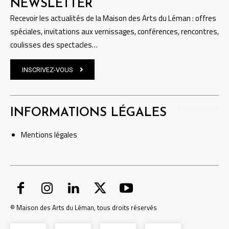
NEWSLETTER
Recevoir les actualités de la Maison des Arts du Léman : offres
spéciales, invitations aux vernissages, conférences, rencontres,
coulisses des spectacles…
INSCRIVEZ-VOUS
INFORMATIONS LÉGALES
Mentions
légales
© Maison des Arts du Léman, tous droits réservés