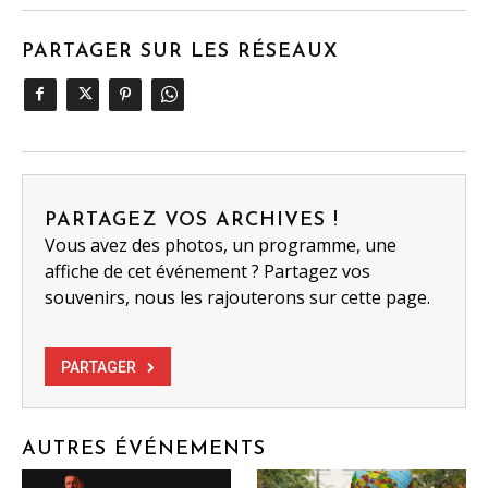
PARTAGER SUR LES RÉSEAUX
PARTAGEZ VOS ARCHIVES !
Vous avez des photos, un programme, une
affiche de cet événement ? Partagez vos
souvenirs, nous les rajouterons sur cette page.
PARTAGER
AUTRES ÉVÉNEMENTS