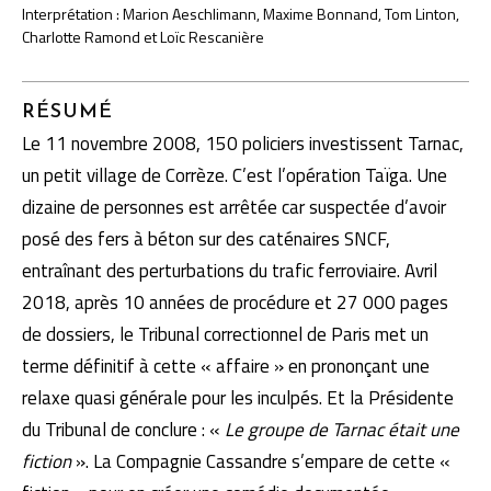
Interprétation : Marion Aeschlimann, Maxime Bonnand, Tom Linton,
Charlotte Ramond et Loïc Rescanière
RÉSUMÉ
Le 11 novembre 2008, 150 policiers investissent Tarnac,
un petit village de Corrèze. C’est l’opération Taïga. Une
dizaine de personnes est arrêtée car suspectée d’avoir
posé des fers à béton sur des caténaires SNCF,
entraînant des perturbations du trafic ferroviaire. Avril
2018, après 10 années de procédure et 27 000 pages
de dossiers, le Tribunal correctionnel de Paris met un
terme définitif à cette « affaire » en prononçant une
relaxe quasi générale pour les inculpés. Et la Présidente
du Tribunal de conclure : «
Le groupe de Tarnac était une
fiction
». La Compagnie Cassandre s’empare de cette «