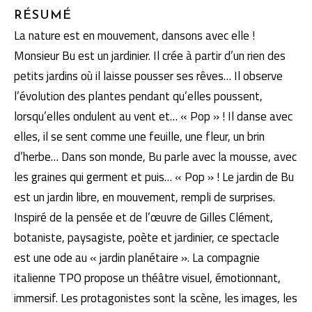
RÉSUMÉ
La nature est en mouvement, dansons avec elle !
Monsieur Bu est un jardinier. Il crée à partir d’un rien des
petits jardins où il laisse pousser ses rêves… Il observe
l’évolution des plantes pendant qu’elles poussent,
lorsqu’elles ondulent au vent et… « Pop » ! Il danse avec
elles, il se sent comme une feuille, une fleur, un brin
d’herbe… Dans son monde, Bu parle avec la mousse, avec
les graines qui germent et puis… « Pop » ! Le jardin de Bu
est un jardin libre, en mouvement, rempli de surprises.
Inspiré de la pensée et de l’œuvre de Gilles Clément,
botaniste, paysagiste, poète et jardinier, ce spectacle
est une ode au « jardin planétaire ». La compagnie
italienne TPO propose un théâtre visuel, émotionnant,
immersif. Les protagonistes sont la scène, les images, les