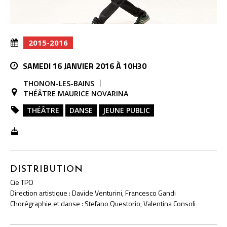
2015-2016
SAMEDI 16 JANVIER 2016 À 10H30
THONON-LES-BAINS
THÉÂTRE MAURICE NOVARINA
THÉÂTRE
DANSE
JEUNE PUBLIC
DISTRIBUTION
Cie TPO
Direction artistique : Davide Venturini, Francesco Gandi
Chorégraphie et danse : Stefano Questorio, Valentina Consoli