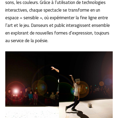
sons, les couleurs. Grâce à l’utilisation de technologies
interactives, chaque spectacle se transforme en un
espace « sensible », où expérimenter la fine ligne entre
l’art et le jeu. Danseurs et public interagissent ensemble
en explorant de nouvelles formes d’expression, toujours
au service de la poésie.