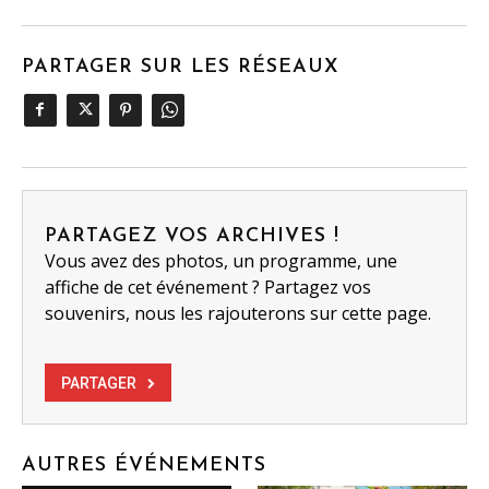
PARTAGER SUR LES RÉSEAUX
PARTAGEZ VOS ARCHIVES !
Vous avez des photos, un programme, une
affiche de cet événement ? Partagez vos
souvenirs, nous les rajouterons sur cette page.
PARTAGER
AUTRES ÉVÉNEMENTS