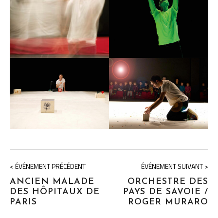
< ÉVÉNEMENT PRÉCÉDENT
ÉVÉNEMENT SUIVANT >
ANCIEN MALADE
ORCHESTRE DES
DES HÔPITAUX DE
PAYS DE SAVOIE /
PARIS
ROGER MURARO