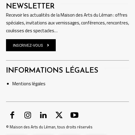
NEWSLETTER
Recevoir les actualités de la Maison des Arts du Léman : offres
spéciales, invitations aux vernissages, conférences, rencontres,
coulisses des spectacles…
INSCRIVEZ-VOUS
INFORMATIONS LÉGALES
Mentions
légales
© Maison des Arts du Léman, tous droits réservés