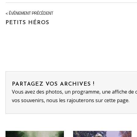
< ÉVÉNEMENT PRÉCÉDENT
PETITS HÉROS
PARTAGEZ VOS ARCHIVES !
Vous avez des photos, un programme, une affiche de 
vos souvenirs, nous les rajouterons sur cette page.