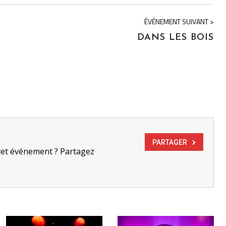
ÉVÉNEMENT SUIVANT >
DANS LES BOIS
PARTAGER
cet événement ? Partagez