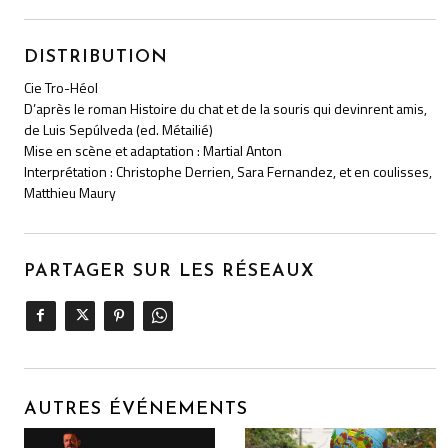
DISTRIBUTION
Cie Tro-Héol
D’après le roman Histoire du chat et de la souris qui devinrent amis,
de Luis Sepúlveda (ed. Métailié)
Mise en scène et adaptation : Martial Anton
Interprétation : Christophe Derrien, Sara Fernandez, et en coulisses,
Matthieu Maury
PARTAGER SUR LES RÉSEAUX
AUTRES ÉVÉNEMENTS