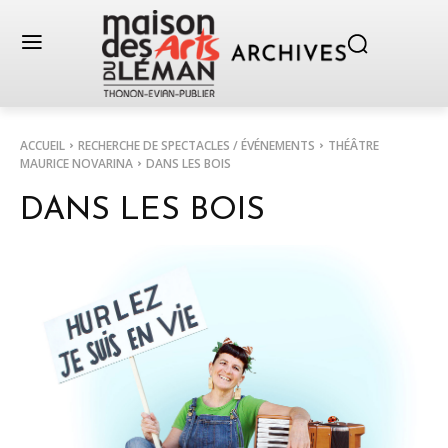
ACCUEIL
RECHERCHE DE SPECTACLES / ÉVÉNEMENTS
THÉÂTRE
MAURICE NOVARINA
DANS LES BOIS
DANS LES BOIS