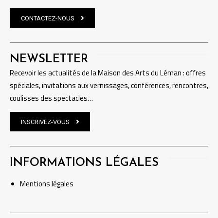
CONTACTEZ-NOUS
NEWSLETTER
Recevoir les actualités de la Maison des Arts du Léman : offres
spéciales, invitations aux vernissages, conférences, rencontres,
coulisses des spectacles…
INSCRIVEZ-VOUS
INFORMATIONS LÉGALES
Mentions
légales