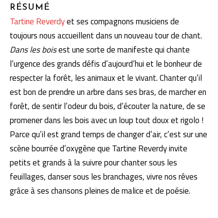
RÉSUMÉ
Tartine Reverdy
et ses compagnons musiciens de
toujours nous accueillent dans un nouveau tour de chant.
Dans les bois
est une sorte de manifeste qui chante
l’urgence des grands défis d’aujourd’hui et le bonheur de
respecter la forêt, les animaux et le vivant. Chanter qu’il
est bon de prendre un arbre dans ses bras, de marcher en
forêt, de sentir l’odeur du bois, d’écouter la nature, de se
promener dans les bois avec un loup tout doux et rigolo !
Parce qu’il est grand temps de changer d’air, c’est sur une
scène bourrée d’oxygène que Tartine Reverdy invite
petits et grands à la suivre pour chanter sous les
feuillages, danser sous les branchages, vivre nos rêves
grâce à ses chansons pleines de malice et de poésie.