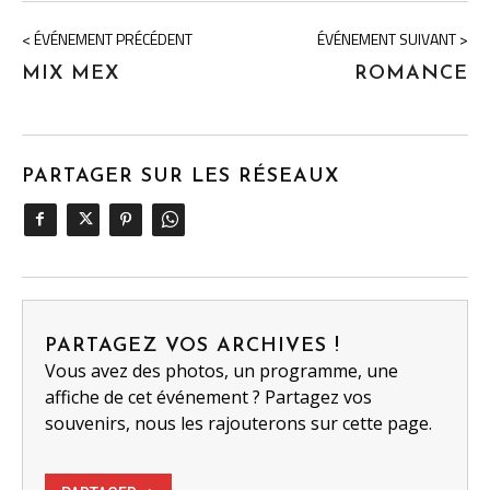
< ÉVÉNEMENT PRÉCÉDENT
ÉVÉNEMENT SUIVANT >
MIX MEX
ROMANCE
PARTAGER SUR LES RÉSEAUX
PARTAGEZ VOS ARCHIVES !
Vous avez des photos, un programme, une
affiche de cet événement ? Partagez vos
souvenirs, nous les rajouterons sur cette page.