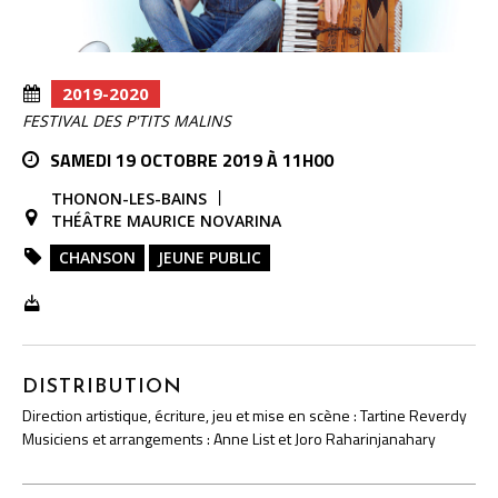
2019-2020
FESTIVAL DES P'TITS MALINS
SAMEDI 19 OCTOBRE 2019 À 11H00
THONON-LES-BAINS
THÉÂTRE MAURICE NOVARINA
CHANSON
JEUNE PUBLIC
DISTRIBUTION
Direction artistique, écriture, jeu et mise en scène : Tartine Reverdy
Musiciens et arrangements : Anne List et Joro Raharinjanahary