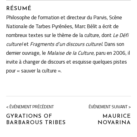
RÉSUMÉ
Philosophe de formation et directeur du Parvis, Scène
Nationale de Tarbes Pyrénées, Marc Bélit a écrit de
nombreux textes sur le thème de la culture, dont
Le Défi
culturel
et
Fragments d’un discours culturel
. Dans son
dernier ouvrage, le
Malaise de la Culture
, paru en 2006, il
invite à changer de discours et esquisse quelques pistes
pour « sauver la culture ».
< ÉVÉNEMENT PRÉCÉDENT
ÉVÉNEMENT SUIVANT >
GYRATIONS OF
MAURICE
BARBAROUS TRIBES
NOVARINA