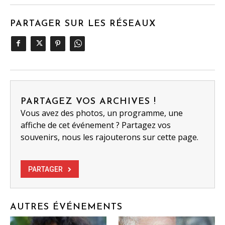
PARTAGER SUR LES RÉSEAUX
PARTAGEZ VOS ARCHIVES !
Vous avez des photos, un programme, une
affiche de cet événement ? Partagez vos
souvenirs, nous les rajouterons sur cette page.
PARTAGER
AUTRES ÉVÉNEMENTS