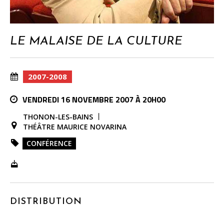
LE MALAISE DE LA CULTURE
2007-2008
VENDREDI 16 NOVEMBRE 2007 À 20H00
THONON-LES-BAINS
THÉÂTRE MAURICE NOVARINA
CONFÉRENCE
DISTRIBUTION