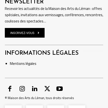
NEWSLETTER
Recevoir les actualités de la Maison des Arts du Léman : offres
spéciales, invitations aux vernissages, conférences, rencontres,
coulisses des spectacles…
INSCRIVEZ-VOUS
INFORMATIONS LÉGALES
Mentions
légales
© Maison des Arts du Léman, tous droits réservés