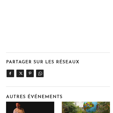
PARTAGER SUR LES RÉSEAUX
AUTRES ÉVÉNEMENTS