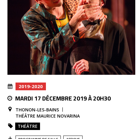
2019-2020
MARDI 17 DÉCEMBRE 2019 À 20H30
THONON-LES-BAINS
THÉÂTRE MAURICE NOVARINA
THÉÂTRE