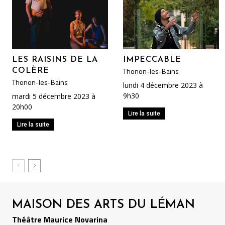
LES RAISINS DE LA
IMPECCABLE
Thonon-les-Bains
COLÈRE
Thonon-les-Bains
lundi 4 décembre 2023 à
9h30
mardi 5 décembre 2023 à
20h00
Lire la suite
Lire la suite
MAISON DES ARTS DU LÉMAN
Théâtre Maurice Novarina