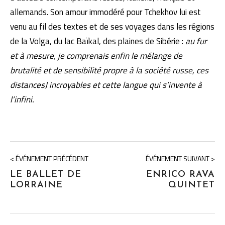
allemands. Son amour immodéré pour Tchekhov lui est
venu au fil des textes et de ses voyages dans les régions
de la Volga, du lac Baïkal, des plaines de Sibérie :
au fur
et à mesure, je comprenais enfin le mélange de
brutalité et de sensibilité propre à la société russe, ces
distancesJ incroyables et cette langue qui s’invente à
l’infini.
< ÉVÉNEMENT PRÉCÉDENT
ÉVÉNEMENT SUIVANT >
LE BALLET DE
ENRICO RAVA
LORRAINE
QUINTET