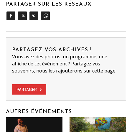
PARTAGER SUR LES RÉSEAUX
PARTAGEZ VOS ARCHIVES !
Vous avez des photos, un programme, une
affiche de cet événement ? Partagez vos
souvenirs, nous les rajouterons sur cette page.
PARTAGER
AUTRES ÉVÉNEMENTS