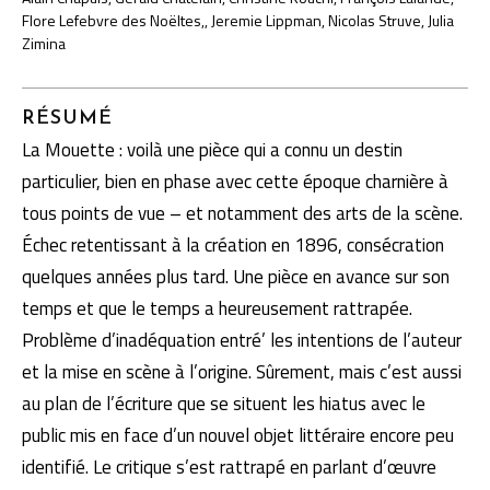
Flore Lefebvre des Noëltes,, Jeremie Lippman, Nicolas Struve, Julia
Zimina
RÉSUMÉ
La Mouette : voilà une pièce qui a connu un destin
particulier, bien en phase avec cette époque charnière à
tous points de vue – et notamment des arts de la scène.
Échec retentissant à la création en 1896, consécration
quelques années plus tard. Une pièce en avance sur son
temps et que le temps a heureusement rattrapée.
Problème d’inadéquation entré’ les intentions de l’auteur
et la mise en scène à l’origine. Sûrement, mais c’est aussi
au plan de l’écriture que se situent les hiatus avec le
public mis en face d’un nouvel objet littéraire encore peu
identifié. Le critique s’est rattrapé en parlant d’œuvre