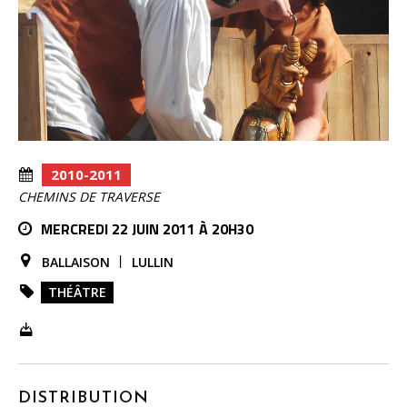
2010-2011
CHEMINS DE TRAVERSE
MERCREDI 22 JUIN 2011 À 20H30
BALLAISON
LULLIN
THÉÂTRE
DISTRIBUTION