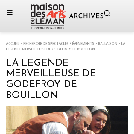
ACCUEIL
RECHERCHE DE SPECTACLES / ÉVÉNEMENTS
BALLAISON
LA
LÉGENDE MERVEILLEUSE DE GODEFROY DE BOUILLON
LA LÉGENDE
MERVEILLEUSE DE
GODEFROY DE
BOUILLON