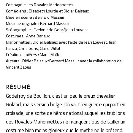
Compagnie Les Royales Marionnettes
Comédiens : Elisabeth Lourtie et Didier Balsaux
Mise en scène : Bernard Massuir
Musique originale : Bernard Massuir
Scénographie : Evelyne de Behr/Jean Louyest
Costumes : Anne Bariaux
Marionnettes : Didier Balsaux avec l'aide de Jean Louyest, Jean
Panza, Chris Geris, Claire Willot
Création lumières : Manu Maffei
Auteurs : Didier Balsaux/Bernard Massuir avec la collaboration de
Vincent Zabus
RÉSUMÉ
Godefroy de Bouillon, c’est un peu le preux chevalier
Roland, mais version belge. Un va-t-en guerre qui part en
croisade, une sorte de héros national auquel les trublions
des Royales Marionnettes ne manquent pas de tailler un
costume bien moins glorieux que le mythe ne le prétend…