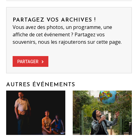
PARTAGEZ VOS ARCHIVES !
Vous avez des photos, un programme, une
affiche de cet événement ? Partagez vos
souvenirs, nous les rajouterons sur cette page.
PARTAGER
AUTRES ÉVÉNEMENTS