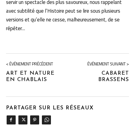
servir un spectacle des plus savoureux, nous rappelant
avec subtilité que l’Histoire peut se lire sous plusieurs
versions et qu’elle ne cesse, malheureusement, de se
répéter…
< ÉVÉNEMENT PRÉCÉDENT
ÉVÉNEMENT SUIVANT >
ART ET NATURE
CABARET
EN CHABLAIS
BRASSENS
PARTAGER SUR LES RÉSEAUX