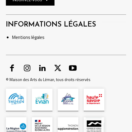
INFORMATIONS LÉGALES
Mentions
légales
© Maison des Arts du Léman, tous droits réservés