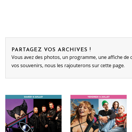
PARTAGEZ VOS ARCHIVES !
Vous avez des photos, un programme, une affiche de 
vos souvenirs, nous les rajouterons sur cette page.