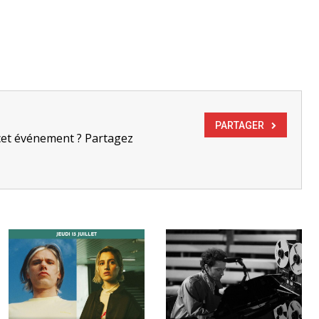
PARTAGER
cet événement ? Partagez