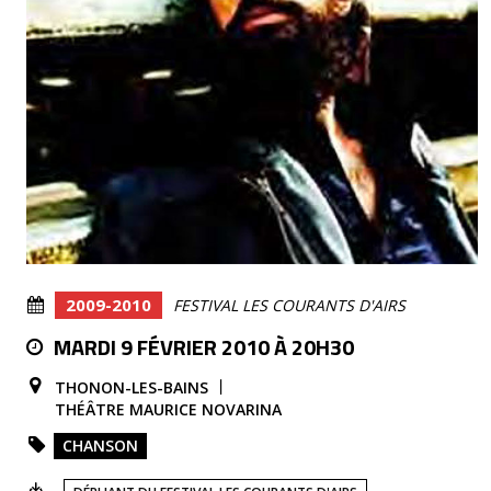
2009-2010
FESTIVAL LES COURANTS D'AIRS
MARDI 9 FÉVRIER 2010 À 20H30
THONON-LES-BAINS
THÉÂTRE MAURICE NOVARINA
CHANSON