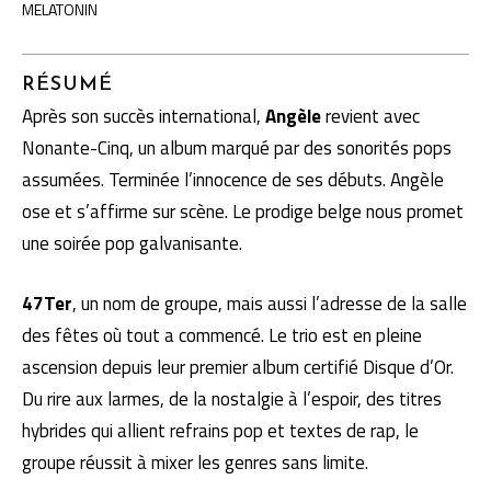
MELATONIN
RÉSUMÉ
Après son succès international,
Angèle
revient avec
Nonante-Cinq, un album marqué par des sonorités pops
assumées. Terminée l’innocence de ses débuts. Angèle
ose et s’affirme sur scène. Le prodige belge nous promet
une soirée pop galvanisante.
47Ter
, un nom de groupe, mais aussi l’adresse de la salle
des fêtes où tout a commencé. Le trio est en pleine
ascension depuis leur premier album certifié Disque d’Or.
Du rire aux larmes, de la nostalgie à l’espoir, des titres
hybrides qui allient refrains pop et textes de rap, le
groupe réussit à mixer les genres sans limite.