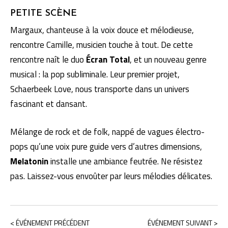
PETITE SCÈNE
Margaux, chanteuse à la voix douce et mélodieuse,
rencontre Camille, musicien touche à tout. De cette
rencontre naît le duo
Écran Total
, et un nouveau genre
musical : la pop subliminale. Leur premier projet,
Schaerbeek Love, nous transporte dans un univers
fascinant et dansant.
Mélange de rock et de folk, nappé de vagues électro-
pops qu’une voix pure guide vers d’autres dimensions,
Melatonin
installe une ambiance feutrée. Ne résistez
pas. Laissez-vous envoûter par leurs mélodies délicates.
< ÉVÉNEMENT PRÉCÉDENT
ÉVÉNEMENT SUIVANT >