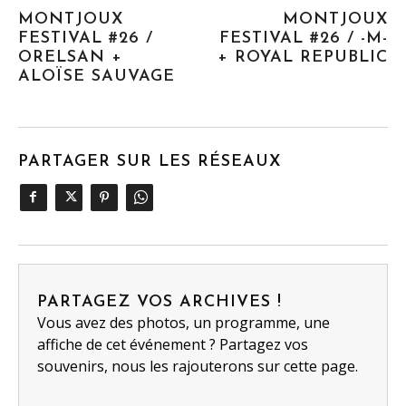
MONTJOUX
MONTJOUX
FESTIVAL #26 /
FESTIVAL #26 / -M-
ORELSAN +
+ ROYAL REPUBLIC
ALOÏSE SAUVAGE
PARTAGER SUR LES RÉSEAUX
PARTAGEZ VOS ARCHIVES !
Vous avez des photos, un programme, une
affiche de cet événement ? Partagez vos
souvenirs, nous les rajouterons sur cette page.