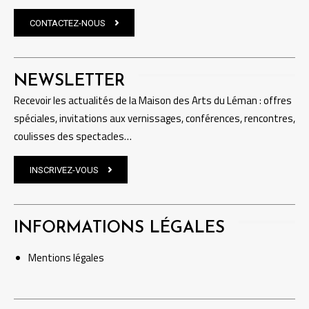
CONTACTEZ-NOUS
NEWSLETTER
Recevoir les actualités de la Maison des Arts du Léman : offres
spéciales, invitations aux vernissages, conférences, rencontres,
coulisses des spectacles…
INSCRIVEZ-VOUS
INFORMATIONS LÉGALES
Mentions
légales