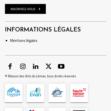
INSCRIVEZ-VOUS
INFORMATIONS LÉGALES
Mentions
légales
© Maison des Arts du Léman, tous droits réservés