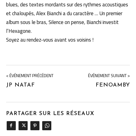
blues, des textes mordants sur des rythmes acoustiques
et chaloupés, Alex Bianchi a du caractère … Un premier
album sous le bras, Silence on pense, Bianchi investit
l’Hexagone.
Soyez au rendez-vous avant vos voisins !
< ÉVÉNEMENT PRÉCÉDENT
ÉVÉNEMENT SUIVANT >
JP NATAF
FENOAMBY
PARTAGER SUR LES RÉSEAUX