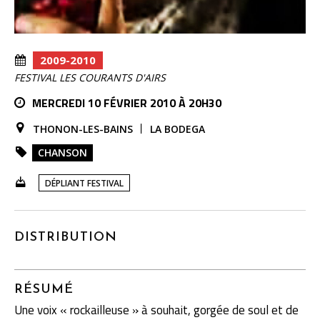
2009-2010
FESTIVAL LES COURANTS D'AIRS
MERCREDI 10 FÉVRIER 2010 À 20H30
THONON-LES-BAINS
LA BODEGA
CHANSON
DÉPLIANT FESTIVAL
DISTRIBUTION
RÉSUMÉ
Une voix « rockailleuse » à souhait, gorgée de soul et de