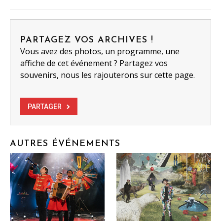
PARTAGEZ VOS ARCHIVES !
Vous avez des photos, un programme, une
affiche de cet événement ? Partagez vos
souvenirs, nous les rajouterons sur cette page.
PARTAGER
AUTRES ÉVÉNEMENTS