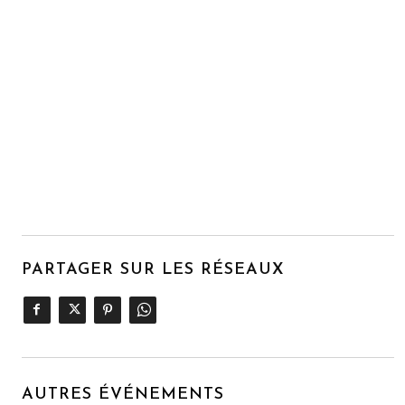
PARTAGER SUR LES RÉSEAUX
AUTRES ÉVÉNEMENTS