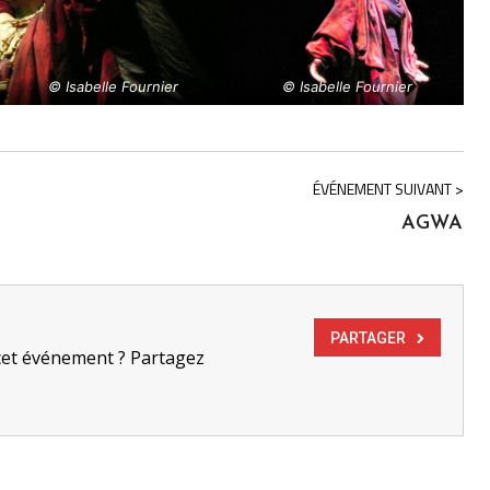
© Isabelle Fournier
© Isabelle Fournier
ÉVÉNEMENT SUIVANT >
AGWA
PARTAGER
cet événement ? Partagez