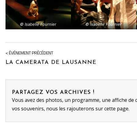
© Isabelle Fournier
© Isabelle Fournier
< ÉVÉNEMENT PRÉCÉDENT
LA CAMERATA DE LAUSANNE
PARTAGEZ VOS ARCHIVES !
Vous avez des photos, un programme, une affiche de 
vos souvenirs, nous les rajouterons sur cette page.