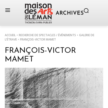
ACCUEIL
RECHERCHE DE SPECTACLES / ÉVÉNEMENTS
GALERIE DE
L’ÉTRAVE
FRANÇOIS-VICTOR MAMET
FRANÇOIS-VICTOR
MAMET