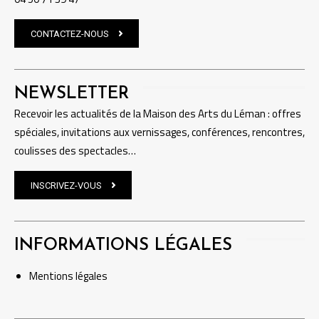
CONTACTEZ-NOUS
NEWSLETTER
Recevoir les actualités de la Maison des Arts du Léman : offres
spéciales, invitations aux vernissages, conférences, rencontres,
coulisses des spectacles…
INSCRIVEZ-VOUS
INFORMATIONS LÉGALES
Mentions
légales