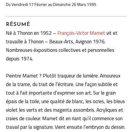
Du Vendredi 17 Février au Dimanche 26 Mars 1995
RÉSUMÉ
Né à Thonon en 1952 –
François-Victor Mamet
vit et
travaille à Thonon – Beaux-Arts, Avignon 1976.
Nombreuses éxpositions collectives et personnelles
depuis 1974.
Peintre Mamet ? Plutôt traqueur de lumière. Amoureux
de la trame, du trait de l’écriture. Une façon subtile et
tout à fait importante d’exprimer son art. Sur le grain
épais de la toile, une qualité de blanc, les ocres, les bleus
violet les verts et des magenta assombris. Acryliques et
craies de couleur. Mamet dit en riant qu’il commence son
travail par la signature. Vient ensuite l’embryon du dessin.