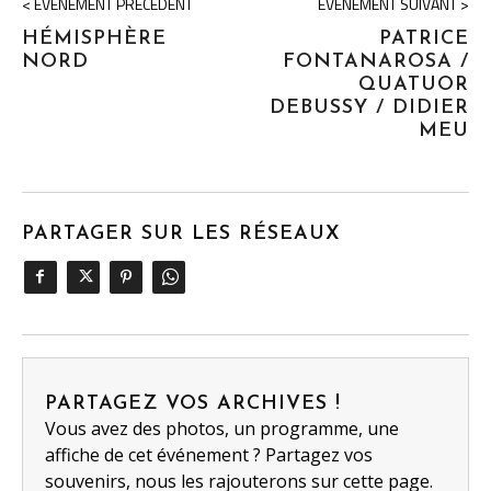
< ÉVÉNEMENT PRÉCÉDENT
ÉVÉNEMENT SUIVANT >
HÉMISPHÈRE
PATRICE
NORD
FONTANAROSA /
QUATUOR
DEBUSSY / DIDIER
MEU
PARTAGER SUR LES RÉSEAUX
PARTAGEZ VOS ARCHIVES !
Vous avez des photos, un programme, une
affiche de cet événement ? Partagez vos
souvenirs, nous les rajouterons sur cette page.