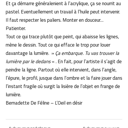
Et ça démarre généralenient à l’acrylique, ça se nourrit au
pastel. Eventuellement un travail à l’huile peut intervenir.
Il faut respecter les paliers. Monter en douceur…
Patienter.
Tout ce qui trace plutôt que peint, qui abaisse les lignes,
mène le dessin. Tout ce qui efface le trop pour louer
davantage la lumière. »
Ça embarque. Tu vas trouver la
lumière par le dedans
« . En fait, pour l’artiste il s’agit de
peindre la ligne. Partout où elle intervient, dans l’angle,
l’épure, le profil, jusque dans l’ombre et la faire jouer dans
l’instant fragile où surgit la lisière de l’objet en frange de
lumière.
Bernadette De Féline – L’Oeil en désir