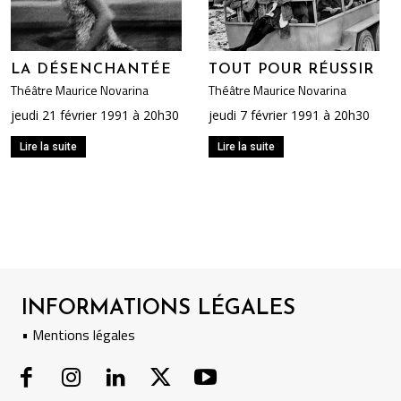
LA DÉSENCHANTÉE
TOUT POUR RÉUSSIR
Théâtre Maurice Novarina
Théâtre Maurice Novarina
jeudi 21 février 1991 à 20h30
jeudi 7 février 1991 à 20h30
Lire la suite
Lire la suite
INFORMATIONS LÉGALES
• Mentions légales