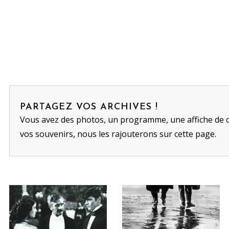
PARTAGEZ VOS ARCHIVES !
Vous avez des photos, un programme, une affiche de 
vos souvenirs, nous les rajouterons sur cette page.