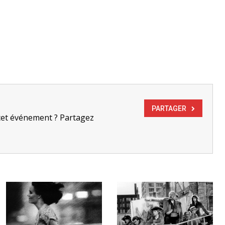
PARTAGER
cet événement ? Partagez