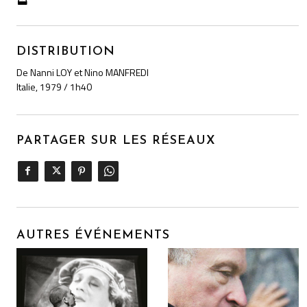
DISTRIBUTION
De Nanni LOY et Nino MANFREDI
Italie, 1979 / 1h40
PARTAGER SUR LES RÉSEAUX
AUTRES ÉVÉNEMENTS