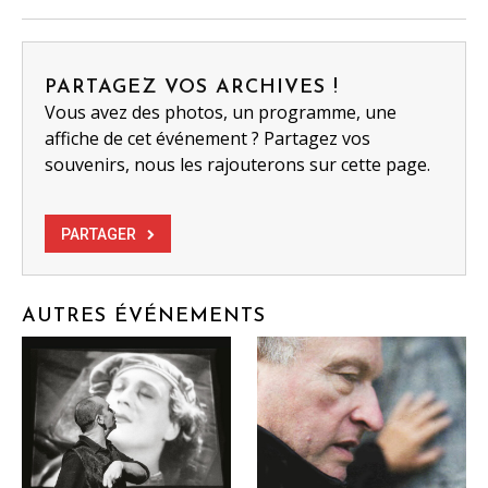
PARTAGEZ VOS ARCHIVES !
Vous avez des photos, un programme, une
affiche de cet événement ? Partagez vos
souvenirs, nous les rajouterons sur cette page.
PARTAGER
AUTRES ÉVÉNEMENTS