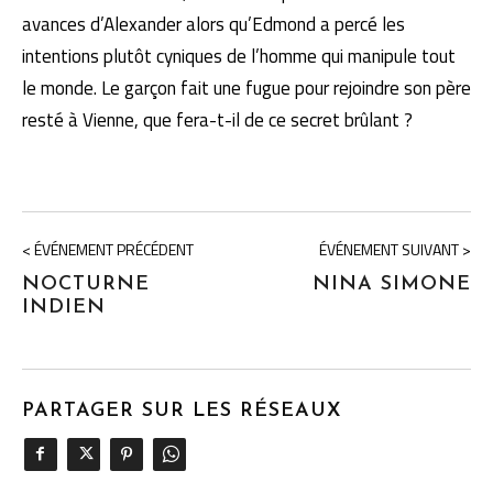
avances d’Alexander alors qu’Edmond a percé les
intentions plutôt cyniques de l’homme qui manipule tout
le monde. Le garçon fait une fugue pour rejoindre son père
resté à Vienne, que fera-t-il de ce secret brûlant ?
< ÉVÉNEMENT PRÉCÉDENT
ÉVÉNEMENT SUIVANT >
NOCTURNE
NINA SIMONE
INDIEN
PARTAGER SUR LES RÉSEAUX