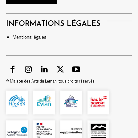
INFORMATIONS LÉGALES
Mentions
légales
© Maison des Arts du Léman, tous droits réservés