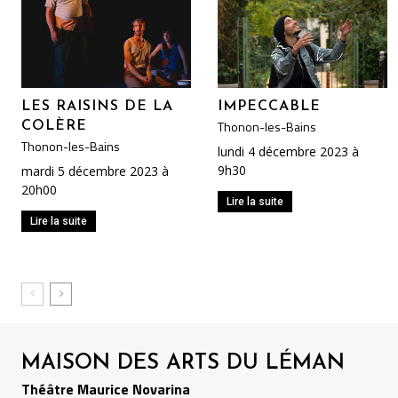
LES RAISINS DE LA
IMPECCABLE
Thonon-les-Bains
COLÈRE
Thonon-les-Bains
lundi 4 décembre 2023 à
9h30
mardi 5 décembre 2023 à
20h00
Lire la suite
Lire la suite
MAISON DES ARTS DU LÉMAN
Théâtre Maurice Novarina