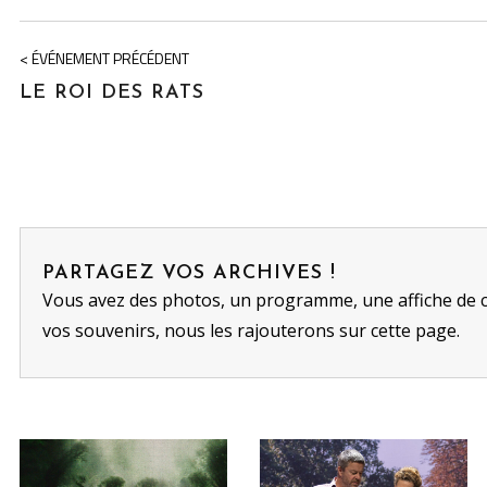
< ÉVÉNEMENT PRÉCÉDENT
LE ROI DES RATS
PARTAGEZ VOS ARCHIVES !
Vous avez des photos, un programme, une affiche de 
vos souvenirs, nous les rajouterons sur cette page.