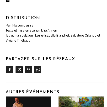
DISTRIBUTION
Pan ! (la Compagnie)
Texte et mise en scène : Julie Annen
Jeu et manipulation : Laure-Isabelle Blanchet, Salvatore Orlando et
Viviane Thiébaud
PARTAGER SUR LES RÉSEAUX
AUTRES ÉVÉNEMENTS