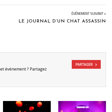
ÉVÉNEMENT SUIVANT >
LE JOURNAL D’UN CHAT ASSASSIN
PARTAGER
cet événement ? Partagez