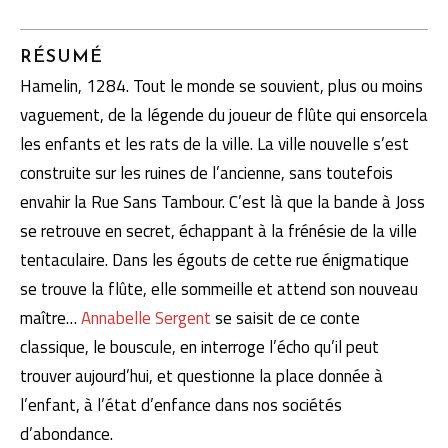
RÉSUMÉ
Hamelin, 1284. Tout le monde se souvient, plus ou moins
vaguement, de la légende du joueur de flûte qui ensorcela
les enfants et les rats de la ville. La ville nouvelle s’est
construite sur les ruines de l’ancienne, sans toutefois
envahir la Rue Sans Tambour. C’est là que la bande à Joss
se retrouve en secret, échappant à la frénésie de la ville
tentaculaire. Dans les égouts de cette rue énigmatique
se trouve la flûte, elle sommeille et attend son nouveau
maître…
Annabelle Sergent
se saisit de ce conte
classique, le bouscule, en interroge l’écho qu’il peut
trouver aujourd’hui, et questionne la place donnée à
l’enfant, à l’état d’enfance dans nos sociétés
d’abondance.