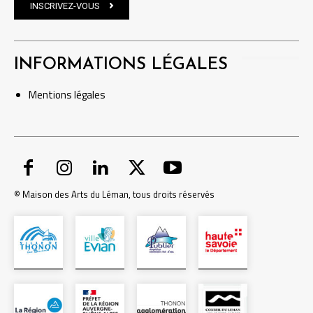
INSCRIVEZ-VOUS
INFORMATIONS LÉGALES
Mentions
légales
© Maison des Arts du Léman, tous droits réservés