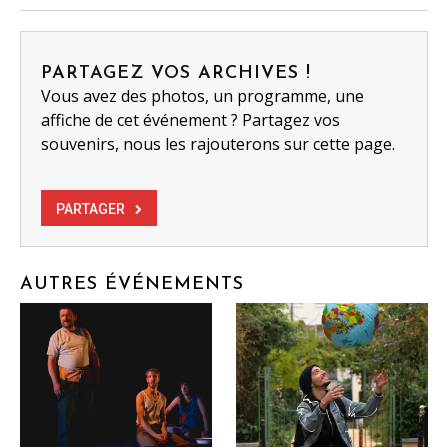
PARTAGEZ VOS ARCHIVES !
Vous avez des photos, un programme, une
affiche de cet événement ? Partagez vos
souvenirs, nous les rajouterons sur cette page.
PARTAGER
AUTRES ÉVÉNEMENTS