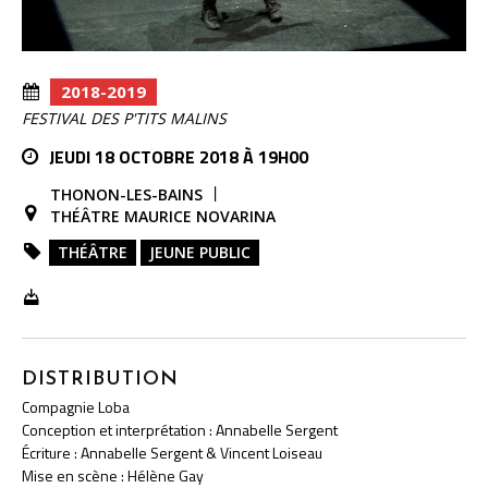
2018-2019
FESTIVAL DES P'TITS MALINS
JEUDI 18 OCTOBRE 2018 À 19H00
THONON-LES-BAINS
THÉÂTRE MAURICE NOVARINA
THÉÂTRE
JEUNE PUBLIC
DISTRIBUTION
Compagnie Loba
Conception et interprétation : Annabelle Sergent
Écriture : Annabelle Sergent & Vincent Loiseau
Mise en scène : Hélène Gay