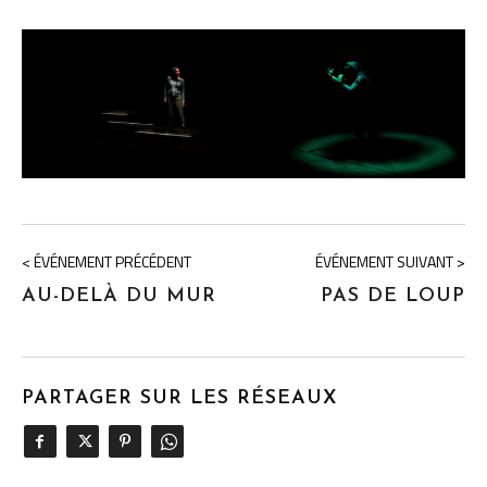
< ÉVÉNEMENT PRÉCÉDENT
ÉVÉNEMENT SUIVANT >
AU-DELÀ DU MUR
PAS DE LOUP
PARTAGER SUR LES RÉSEAUX