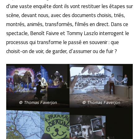
d’une vaste enquête dont ils vont restituer les étapes sur
scène, devant nous, avec des documents choisis, triés,
montrés, animés, transformés, filmés en direct. Dans ce
spectacle, Benoît Faivre et Tommy Laszlo interrogent le
processus qui transforme le passé en souvenir : que
choisit-on de voir, de garder, d’assumer ou de fuir ?
© Thomas Faverjon
© Thomas Faverjon