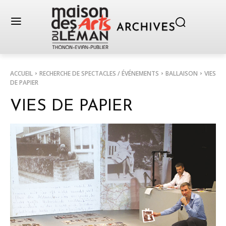
ACCUEIL
RECHERCHE DE SPECTACLES / ÉVÉNEMENTS
BALLAISON
VIES
DE PAPIER
VIES DE PAPIER