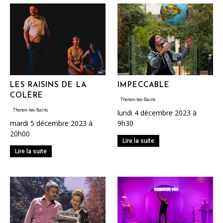
LES RAISINS DE LA
IMPECCABLE
COLÈRE
Thonon-les-Bains
Thonon-les-Bains
lundi 4 décembre 2023 à
mardi 5 décembre 2023 à
9h30
20h00
Lire la suite
Lire la suite