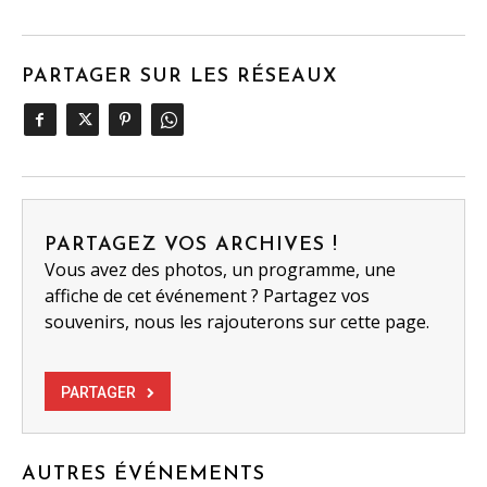
PARTAGER SUR LES RÉSEAUX
PARTAGEZ VOS ARCHIVES !
Vous avez des photos, un programme, une
affiche de cet événement ? Partagez vos
souvenirs, nous les rajouterons sur cette page.
PARTAGER
AUTRES ÉVÉNEMENTS