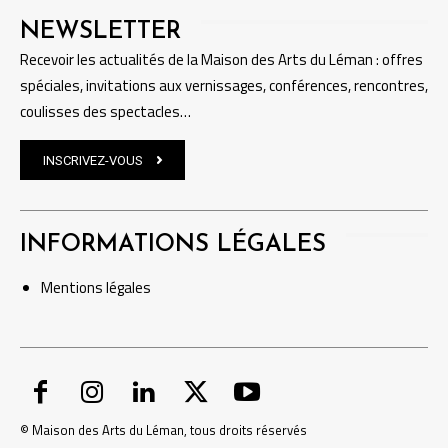
NEWSLETTER
Recevoir les actualités de la Maison des Arts du Léman : offres
spéciales, invitations aux vernissages, conférences, rencontres,
coulisses des spectacles…
INSCRIVEZ-VOUS
INFORMATIONS LÉGALES
Mentions
légales
© Maison des Arts du Léman, tous droits réservés