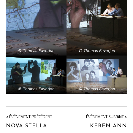
© Thomas Faverjon
© Thomas Faverjon
© Thomas Faverjon
© Thomas Faverjon
< ÉVÉNEMENT PRÉCÉDENT
ÉVÉNEMENT SUIVANT >
NOVA STELLA
KEREN ANN