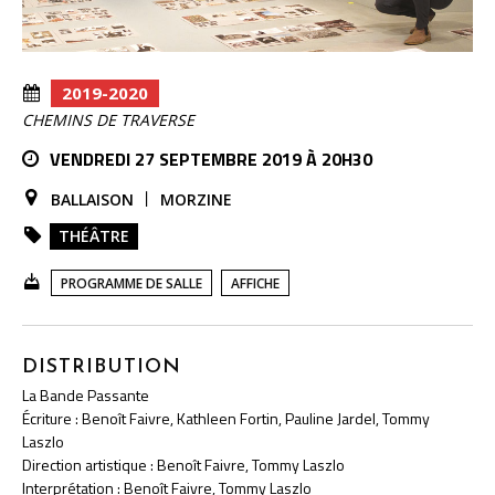
2019-2020
CHEMINS DE TRAVERSE
VENDREDI 27 SEPTEMBRE 2019 À 20H30
BALLAISON
MORZINE
THÉÂTRE
PROGRAMME DE SALLE
AFFICHE
DISTRIBUTION
La Bande Passante
Écriture : Benoît Faivre, Kathleen Fortin, Pauline Jardel, Tommy
Laszlo
Direction artistique : Benoît Faivre, Tommy Laszlo
Interprétation : Benoît Faivre, Tommy Laszlo