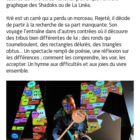
graphique des Shadoks ou de La Linéa.
Kré est un carré qui a perdu un morceau. Rejeté, il décide
de partir à la recherche de sa part manquante. Son
voyage l’entraîne dans d’autres contrées où il découvre
des tribus bien différentes de lui ; des ronds qui
tourneboulent, des rectangles délurés, des triangles
obtus… Un spectacle rempli de poésie, une réflexion sur
les différences ; comment les comprendre, les voir, les
accepter. Un hymne aux difficultés et aux joies du vivre
ensemble.