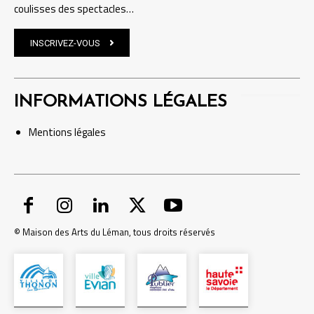
coulisses des spectacles…
INSCRIVEZ-VOUS
INFORMATIONS LÉGALES
Mentions
légales
© Maison des Arts du Léman, tous droits réservés