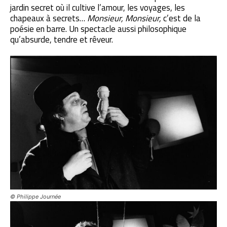
jardin secret où il cultive l’amour, les voyages, les
chapeaux à secrets…
Monsieur, Monsieur,
c’est de la
poésie en barre. Un spectacle aussi philosophique
qu’absurde, tendre et rêveur.
© Philippe Journée