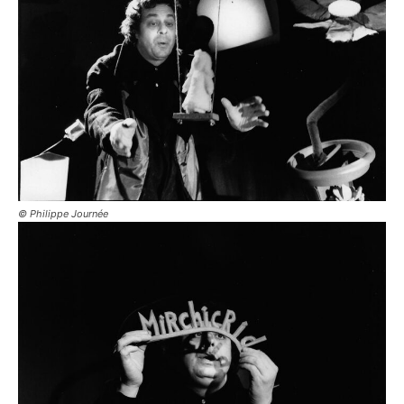
© Philippe Journée