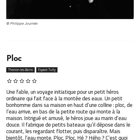
© Philippe Journée
Ploc
Thonon-les-Bains
Espace Tully
Une fable, un voyage initiatique pour un petit héros
ordinaire qui fait face à la montée des eaux. Un petit
bonhomme dans sa maison en haut d’une colline : ploc, de
l’eau arrive, en bas de la petite route qui monte à la
maison. Intrigué et amusé, le héros joue au marin d’eau
douce. Il fabrique de petits bateaux qu’il dépose dans le
courant, les regardant flotter, puis disparaître. Mais
bientôt, l’eau monte. Ploc. Ploc. Hé ? Hého ? C’est quoi