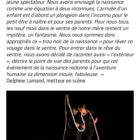
jeune spectateur. Nous avons envisagé la naissance
comme une équation à deux inconnues. L’arrivée d’un
enfant est d’abord un plongeon dans l’inconnu pour le
petit être à naître et pour ses parents. Pour nous tous,
les neuf mois dans le ventre de notre mère restent un
mystère, un fantasme. Nous nous sommes donc
appropriés ce « trou noir de la naissance » pour rêver ce
voyage dans le ventre. Pour entrer dans le rêve du
ventre, nous avons décidé de raconter aussi « l’extérieur
», décrire le point de vue des parents pour qui cet
événement de la naissance redonne à l’aventure
humaine sa dimension inouïe, fabuleuse.
»
Delphine Lamand, metteur en scène