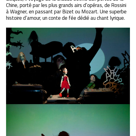
Chine, porté par les plus grands airs d’opéras, de Rossini
à Wagner, en passant par Bizet ou Mozart. Une superbe
histoire d’amour, un conte de fée dédié au chant lyrique.