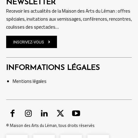
NEWSLETTER
Recevoir les actualités de la Maison des Arts du Léman : offres
spéciales, invitations aux vernissages, conférences, rencontres,
coulisses des spectacles…
INSCRIVEZ-VOUS
INFORMATIONS LÉGALES
Mentions
légales
© Maison des Arts du Léman, tous droits réservés