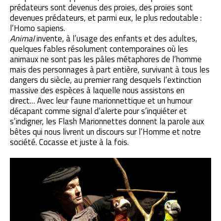
prédateurs sont devenus des proies, des proies sont
devenues prédateurs, et parmi eux, le plus redoutable :
l’Homo sapiens.
Animal
invente, à l’usage des enfants et des adultes,
quelques fables résolument contemporaines où les
animaux ne sont pas les pâles métaphores de l’homme
mais des personnages à part entière, survivant à tous les
dangers du siècle, au premier rang desquels l’extinction
massive des espèces à laquelle nous assistons en
direct… Avec leur faune marionnettique et un humour
décapant comme signal d’alerte pour s’inquiéter et
s’indigner, les Flash Marionnettes donnent la parole aux
bêtes qui nous livrent un discours sur l’Homme et notre
société. Cocasse et juste à la fois.