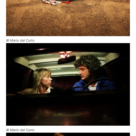
© Mario del Curto
© Mario del Curto