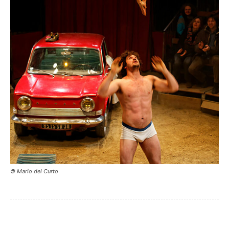
© Mario del Curto