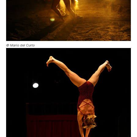
© Mario del Curto