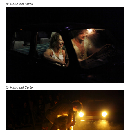
© Mario del Curto
© Mario del Curto