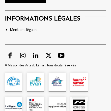
INFORMATIONS LÉGALES
Mentions
légales
© Maison des Arts du Léman, tous droits réservés