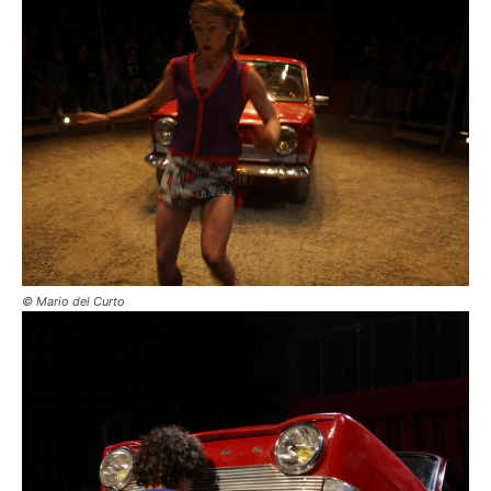
© Mario del Curto