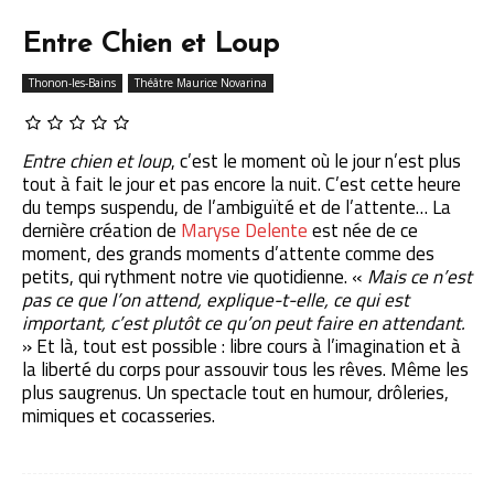
Entre Chien et Loup
Thonon-les-Bains
Théâtre Maurice Novarina
Entre chien et loup
, c’est le moment où le jour n’est plus
tout à fait le jour et pas encore la nuit. C’est cette heure
du temps suspendu, de l’ambiguïté et de l’attente… La
dernière création de
Maryse Delente
est née de ce
moment, des grands moments d’attente comme des
petits, qui rythment notre vie quotidienne. «
Mais ce n’est
pas ce que l’on attend, explique-t-elle, ce qui est
important, c’est plutôt ce qu’on peut faire en attendant.
» Et là, tout est possible : libre cours à l’imagination et à
la liberté du corps pour assouvir tous les rêves. Même les
plus saugrenus. Un spectacle tout en humour, drôleries,
mimiques et cocasseries.