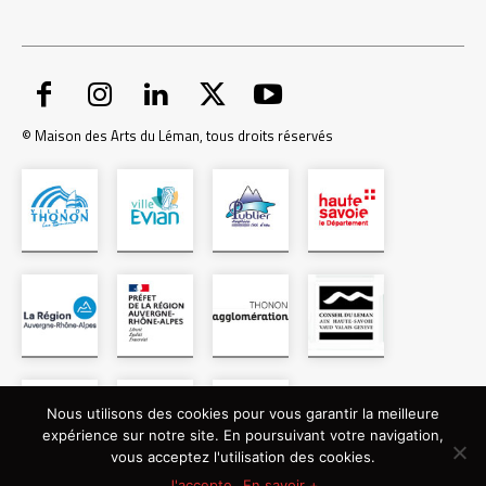
© Maison des Arts du Léman, tous droits réservés
Nous utilisons des cookies pour vous garantir la meilleure
expérience sur notre site. En poursuivant votre navigation,
vous acceptez l'utilisation des cookies.
J'accepte
En savoir +