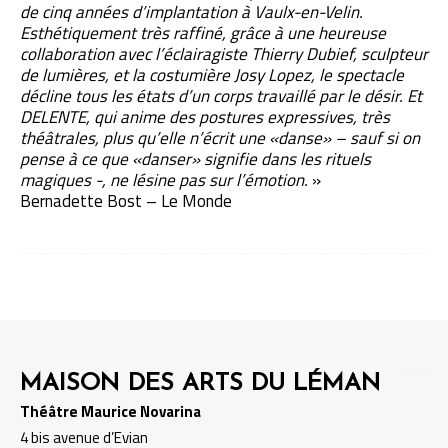
de cinq années d’implantation à Vaulx-en-Velin.
Esthétiquement très raffiné, grâce à une heureuse
collaboration avec l’éclairagiste Thierry Dubief, sculpteur
de lumières, et la costumière Josy Lopez, le spectacle
décline tous les états d’un corps travaillé par le désir. Et
DELENTE, qui anime des postures expressives, très
théâtrales, plus qu’elle n’écrit une «danse» – sauf si on
pense à ce que «danser» signifie dans les rituels
magiques -, ne lésine pas sur l’émotion.
»
Bernadette Bost – Le Monde
MAISON DES ARTS DU LÉMAN
Théâtre Maurice Novarina
4 bis avenue d’Evian