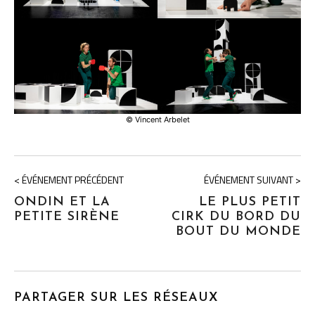
© Vincent Arbelet
< ÉVÉNEMENT PRÉCÉDENT
ÉVÉNEMENT SUIVANT >
ONDIN ET LA
LE PLUS PETIT
PETITE SIRÈNE
CIRK DU BORD DU
BOUT DU MONDE
PARTAGER SUR LES RÉSEAUX