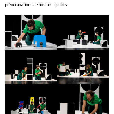
préoccupations de nos tout-petits.