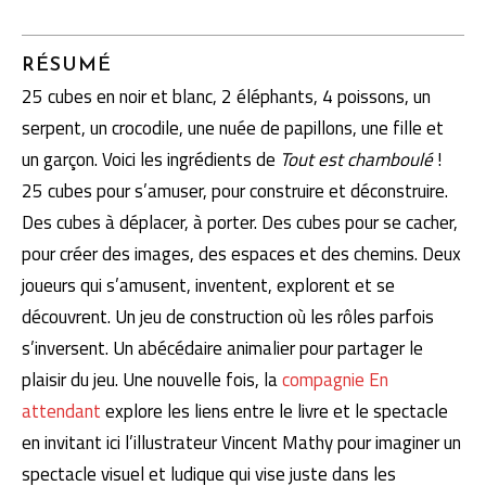
RÉSUMÉ
25 cubes en noir et blanc, 2 éléphants, 4 poissons, un
serpent, un crocodile, une nuée de papillons, une fille et
un garçon. Voici les ingrédients de
Tout est chamboulé
!
25 cubes pour s’amuser, pour construire et déconstruire.
Des cubes à déplacer, à porter. Des cubes pour se cacher,
pour créer des images, des espaces et des chemins. Deux
joueurs qui s’amusent, inventent, explorent et se
découvrent. Un jeu de construction où les rôles parfois
s’inversent. Un abécédaire animalier pour partager le
plaisir du jeu. Une nouvelle fois, la
compagnie En
attendant
explore les liens entre le livre et le spectacle
en invitant ici l’illustrateur Vincent Mathy pour imaginer un
spectacle visuel et ludique qui vise juste dans les