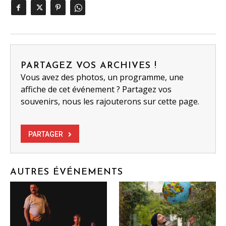
PARTAGEZ VOS ARCHIVES !
Vous avez des photos, un programme, une
affiche de cet événement ? Partagez vos
souvenirs, nous les rajouterons sur cette page.
PARTAGER
AUTRES ÉVÉNEMENTS