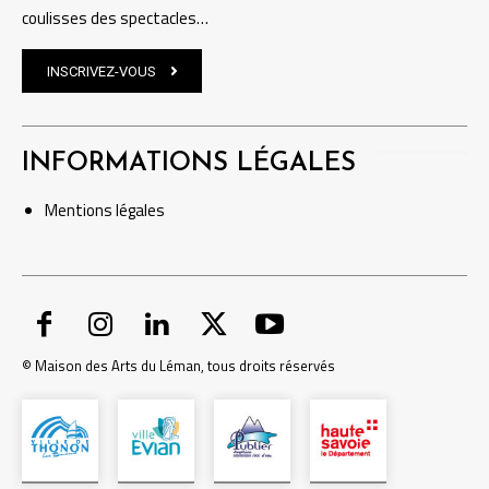
coulisses des spectacles…
INSCRIVEZ-VOUS
INFORMATIONS LÉGALES
Mentions
légales
© Maison des Arts du Léman, tous droits réservés