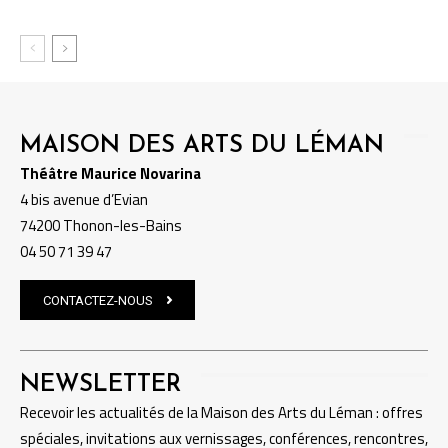
MAISON DES ARTS DU LÉMAN
Théâtre Maurice Novarina
4 bis avenue d’Evian
74200 Thonon-les-Bains
04 50 71 39 47
CONTACTEZ-NOUS
NEWSLETTER
Recevoir les actualités de la Maison des Arts du Léman : offres
spéciales, invitations aux vernissages, conférences, rencontres,