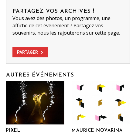
PARTAGEZ VOS ARCHIVES !
Vous avez des photos, un programme, une
affiche de cet événement ? Partagez vos
souvenirs, nous les rajouterons sur cette page.
PARTAGER
AUTRES ÉVÉNEMENTS
PIXEL
MAURICE NOVARINA