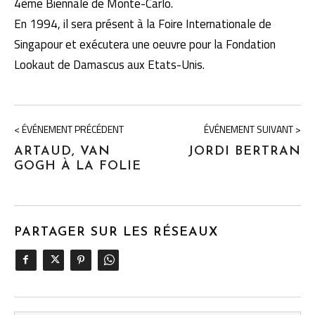
4ème Biennale de Monte-Carlo.
En 1994, il sera présent à la Foire Internationale de
Singapour et exécutera une oeuvre pour la Fondation
Lookaut de Damascus aux Etats-Unis.
< ÉVÉNEMENT PRÉCÉDENT
ÉVÉNEMENT SUIVANT >
ARTAUD, VAN
JORDI BERTRAN
GOGH À LA FOLIE
PARTAGER SUR LES RÉSEAUX