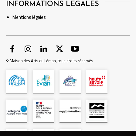
INFORMATIONS LÉGALES
Mentions
légales
© Maison des Arts du Léman, tous droits réservés