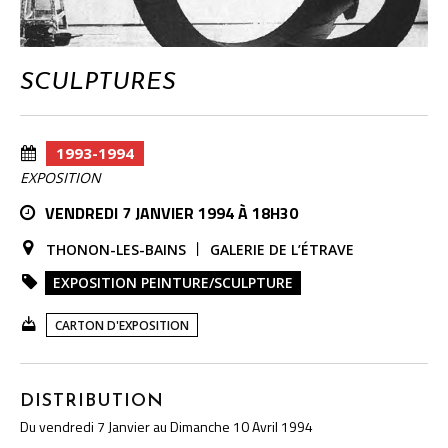
SCULPTURES
1993-1994
EXPOSITION
VENDREDI 7 JANVIER 1994 À 18H30
THONON-LES-BAINS
GALERIE DE L’ÉTRAVE
EXPOSITION PEINTURE/SCULPTURE
CARTON D'EXPOSITION
DISTRIBUTION
Du vendredi 7 Janvier au Dimanche 10 Avril 1994