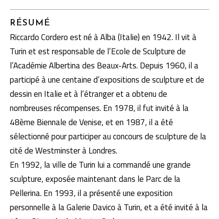
RÉSUMÉ
Riccardo Cordero est né à Alba (Italie) en 1942. Il vit à
Turin et est responsable de l’Ecole de Sculpture de
l’Académie Albertina des Beaux-Arts. Depuis 1960, il a
participé à une centaine d’expositions de sculpture et de
dessin en Italie et à l’étranger et a obtenu de
nombreuses récompenses. En 1978, il fut invité à la
48ème Biennale de Venise, et en 1987, il a été
sélectionné pour participer au concours de sculpture de la
cité de Westminster à Londres.
En 1992, la ville de Turin lui a commandé une grande
sculpture, exposée maintenant dans le Parc de la
Pellerina. En 1993, il a présenté une exposition
personnelle à la Galerie Davico à Turin, et a été invité à la