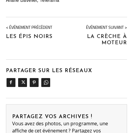
< ÉVÉNEMENT PRÉCÉDENT
ÉVÉNEMENT SUIVANT >
LES ÉPIS NOIRS
LA CRÈCHE À
MOTEUR
PARTAGER SUR LES RÉSEAUX
PARTAGEZ VOS ARCHIVES !
Vous avez des photos, un programme, une
affiche de cet événement ? Partagez vos