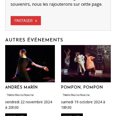
souvenirs, nous les rajouterons sur cette page.
PARTAGER
AUTRES ÉVÉNEMENTS
ANDRÉS MARÍN
POMPON, POMPON
Théâtre Maurice Novarina
Théâtre Maurice Novarina
vendredi 22 novembre 2024
samedi 19 octobre 2024 à
à 20h30
18h30