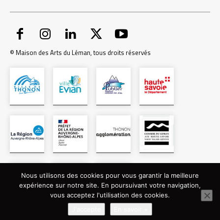
© Maison des Arts du Léman, tous droits réservés
Nous utilisons des cookies pour vous garantir la meilleure
expérience sur notre site. En poursuivant votre navigation,
vous acceptez l'utilisation des cookies.
J'accepte
En savoir +