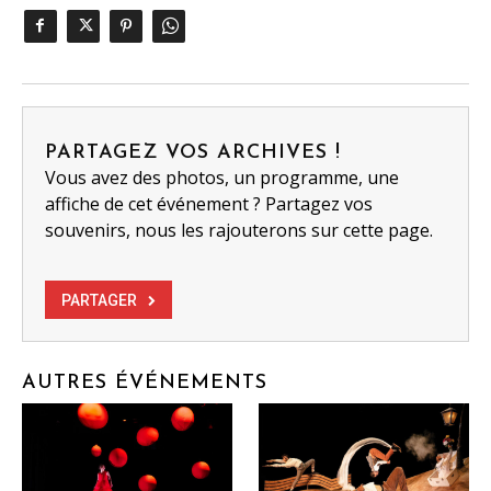
PARTAGEZ VOS ARCHIVES !
Vous avez des photos, un programme, une
affiche de cet événement ? Partagez vos
souvenirs, nous les rajouterons sur cette page.
PARTAGER
AUTRES ÉVÉNEMENTS