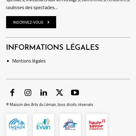
coulisses des spectacles…
INSCRIVEZ-VOUS
INFORMATIONS LÉGALES
Mentions
légales
© Maison des Arts du Léman, tous droits réservés