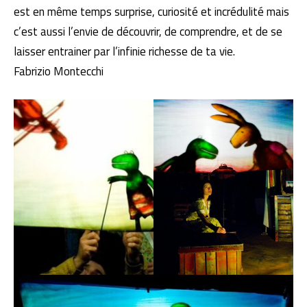
est en même temps surprise, curiosité et incrédulité mais
c’est aussi l’envie de découvrir, de comprendre, et de se
laisser entrainer par l’infinie richesse de ta vie.
Fabrizio Montecchi