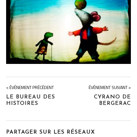
< ÉVÉNEMENT PRÉCÉDENT
ÉVÉNEMENT SUIVANT >
LE BUREAU DES
CYRANO DE
HISTOIRES
BERGERAC
PARTAGER SUR LES RÉSEAUX