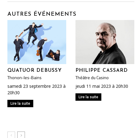
AUTRES ÉVÉNEMENTS
QUATUOR DEBUSSY
PHILIPPE CASSARD
Thonon-les-Bains
Théâtre du Casino
samedi 23 septembre 2023 à
jeudi 11 mai 2023 à 20h30
20h30
Lire la suite
Lire la suite