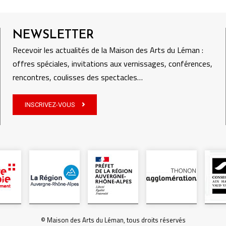
NEWSLETTER
Recevoir les actualités de la Maison des Arts du Léman :
offres spéciales, invitations aux vernissages, conférences,
rencontres, coulisses des spectacles…
INSCRIVEZ-VOUS
© Maison des Arts du Léman, tous droits réservés