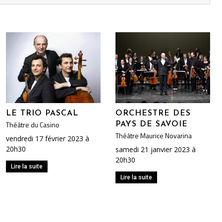
LE TRIO PASCAL
ORCHESTRE DES
Théâtre du Casino
PAYS DE SAVOIE
Théâtre Maurice Novarina
vendredi 17 février 2023 à
20h30
samedi 21 janvier 2023 à
20h30
Lire la suite
Lire la suite