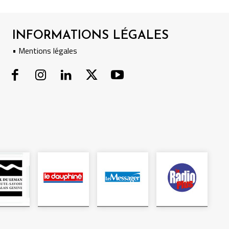
INFORMATIONS LÉGALES
• Mentions légales