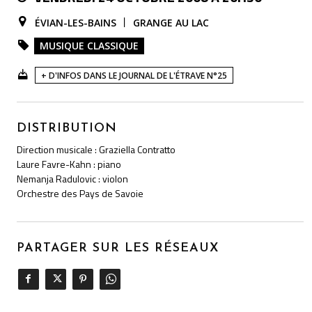
ÉVIAN-LES-BAINS
GRANGE AU LAC
MUSIQUE CLASSIQUE
+ D'INFOS DANS LE JOURNAL DE L'ÉTRAVE N°25
DISTRIBUTION
Direction musicale : Graziella Contratto
Laure Favre-Kahn : piano
Nemanja Radulovic : violon
Orchestre des Pays de Savoie
PARTAGER SUR LES RÉSEAUX