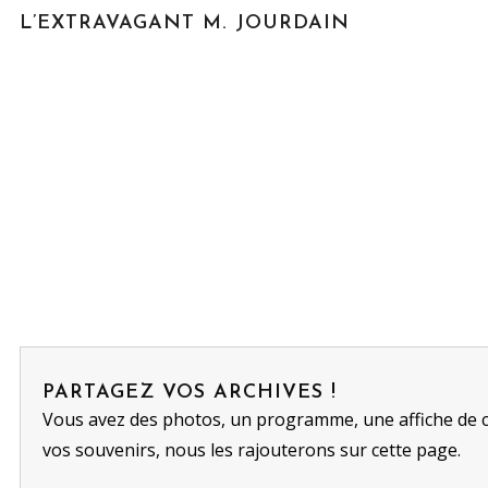
L’EXTRAVAGANT M. JOURDAIN
PARTAGEZ VOS ARCHIVES !
Vous avez des photos, un programme, une affiche de 
vos souvenirs, nous les rajouterons sur cette page.