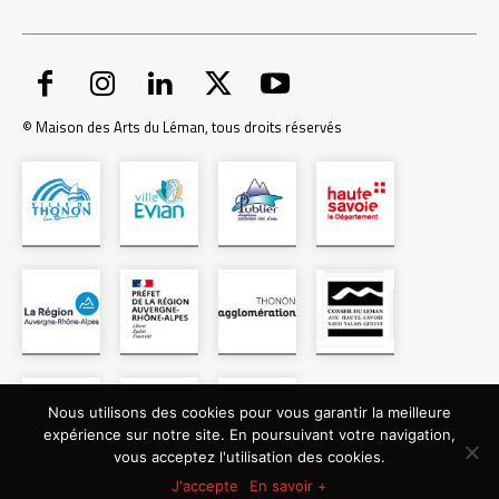
© Maison des Arts du Léman, tous droits réservés
Nous utilisons des cookies pour vous garantir la meilleure
expérience sur notre site. En poursuivant votre navigation,
vous acceptez l'utilisation des cookies.
J'accepte
En savoir +