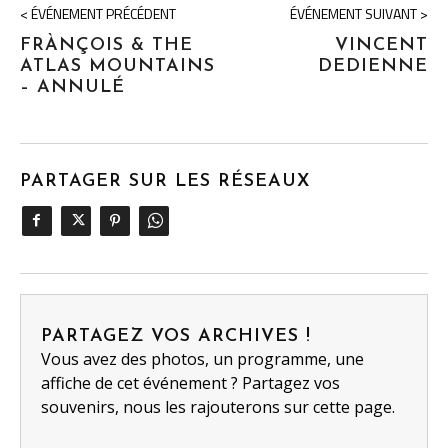
< ÉVÉNEMENT PRÉCÉDENT
ÉVÉNEMENT SUIVANT >
FRÀNÇOIS & THE
VINCENT
ATLAS MOUNTAINS
DEDIENNE
– ANNULÉ
PARTAGER SUR LES RÉSEAUX
PARTAGEZ VOS ARCHIVES !
Vous avez des photos, un programme, une
affiche de cet événement ? Partagez vos
souvenirs, nous les rajouterons sur cette page.