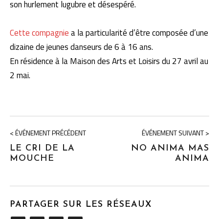
son hurlement lugubre et désespéré.
Cette compagnie
a la particularité d’être composée d’une
dizaine de jeunes danseurs de 6 à 16 ans.
En résidence à la Maison des Arts et Loisirs du 27 avril au
2 mai.
< ÉVÉNEMENT PRÉCÉDENT
ÉVÉNEMENT SUIVANT >
LE CRI DE LA
NO ANIMA MAS
MOUCHE
ANIMA
PARTAGER SUR LES RÉSEAUX