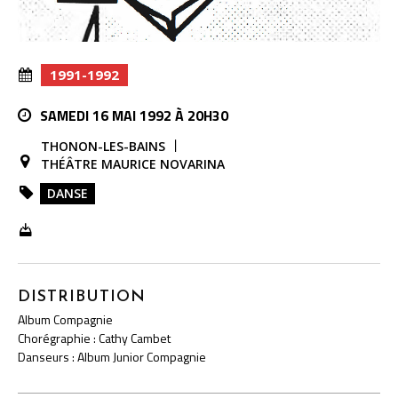
1991-1992
SAMEDI 16 MAI 1992 À 20H30
THONON-LES-BAINS
THÉÂTRE MAURICE NOVARINA
DANSE
DISTRIBUTION
Album Compagnie
Chorégraphie : Cathy Cambet
Danseurs : Album Junior Compagnie