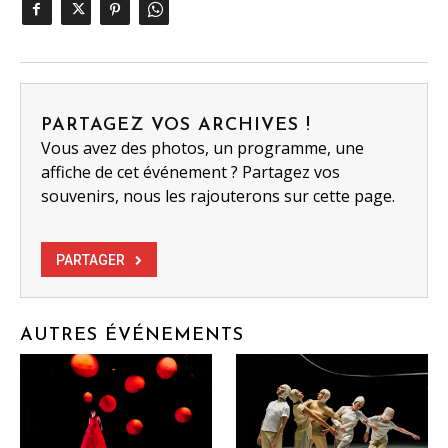
PARTAGEZ VOS ARCHIVES !
Vous avez des photos, un programme, une
affiche de cet événement ? Partagez vos
souvenirs, nous les rajouterons sur cette page.
PARTAGER
AUTRES ÉVÉNEMENTS