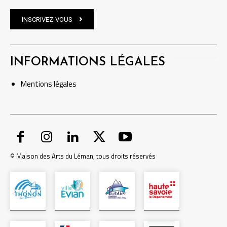
INSCRIVEZ-VOUS
INFORMATIONS LÉGALES
Mentions
légales
© Maison des Arts du Léman, tous droits réservés