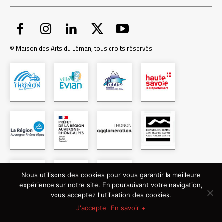
© Maison des Arts du Léman, tous droits réservés
Nous utilisons des cookies pour vous garantir la meilleure
expérience sur notre site. En poursuivant votre navigation,
vous acceptez l'utilisation des cookies.
J'accepte
En savoir +