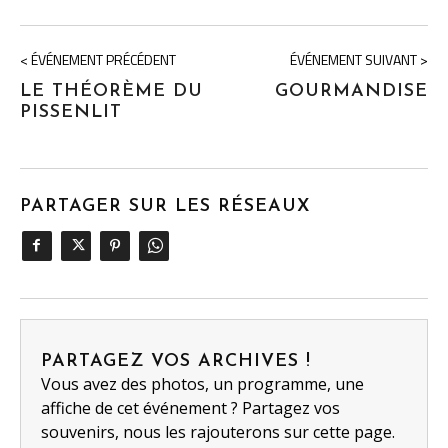
< ÉVÉNEMENT PRÉCÉDENT
ÉVÉNEMENT SUIVANT >
LE THÉORÈME DU
GOURMANDISE
PISSENLIT
PARTAGER SUR LES RÉSEAUX
PARTAGEZ VOS ARCHIVES !
Vous avez des photos, un programme, une
affiche de cet événement ? Partagez vos
souvenirs, nous les rajouterons sur cette page.