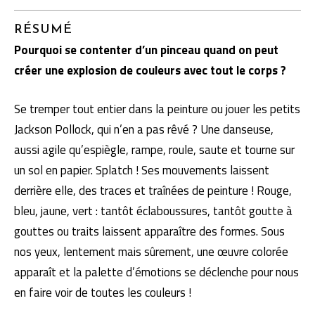
RÉSUMÉ
Pourquoi se contenter d’un pinceau quand on peut
créer une explosion de couleurs avec tout le corps ?
Se tremper tout entier dans la peinture ou jouer les petits
Jackson Pollock, qui n’en a pas rêvé ? Une danseuse,
aussi agile qu’espiègle, rampe, roule, saute et tourne sur
un sol en papier. Splatch ! Ses mouvements laissent
derrière elle, des traces et traînées de peinture ! Rouge,
bleu, jaune, vert : tantôt éclaboussures, tantôt goutte à
gouttes ou traits laissent apparaître des formes. Sous
nos yeux, lentement mais sûrement, une œuvre colorée
apparaît et la palette d’émotions se déclenche pour nous
en faire voir de toutes les couleurs !