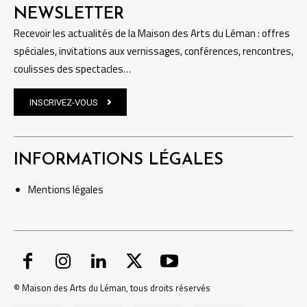
NEWSLETTER
Recevoir les actualités de la Maison des Arts du Léman : offres
spéciales, invitations aux vernissages, conférences, rencontres,
coulisses des spectacles…
INSCRIVEZ-VOUS
INFORMATIONS LÉGALES
Mentions
légales
© Maison des Arts du Léman, tous droits réservés