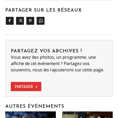
PARTAGER SUR LES RÉSEAUX
PARTAGEZ VOS ARCHIVES !
Vous avez des photos, un programme, une
affiche de cet événement ? Partagez vos
souvenirs, nous les rajouterons sur cette page.
PARTAGER
AUTRES ÉVÉNEMENTS