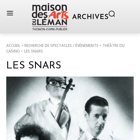
ACCUEIL
RECHERCHE DE SPECTACLES / ÉVÉNEMENTS
THÉÂTRE DU
CASINO
LES SNARS
LES SNARS