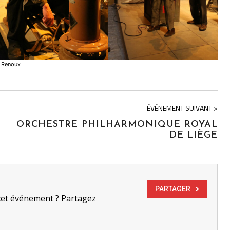
 Renoux
ÉVÉNEMENT SUIVANT >
ORCHESTRE PHILHARMONIQUE ROYAL
DE LIÈGE
PARTAGER
cet événement ? Partagez