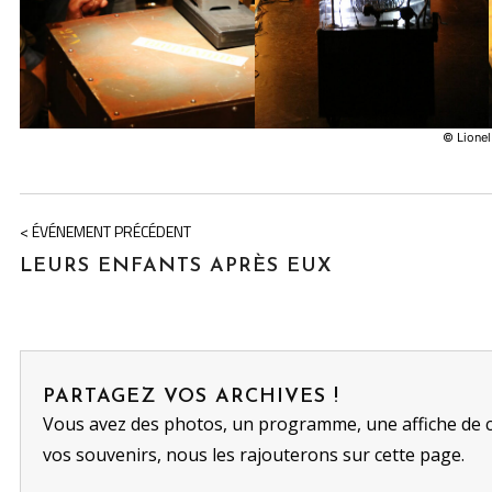
© Lionel
< ÉVÉNEMENT PRÉCÉDENT
LEURS ENFANTS APRÈS EUX
PARTAGEZ VOS ARCHIVES !
Vous avez des photos, un programme, une affiche de 
vos souvenirs, nous les rajouterons sur cette page.