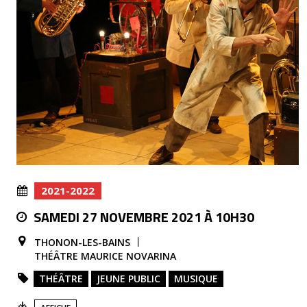
2021-2022
SAMEDI 27 NOVEMBRE 2021 À 10H30
THONON-LES-BAINS
THÉÂTRE MAURICE NOVARINA
THÉÂTRE
JEUNE PUBLIC
MUSIQUE