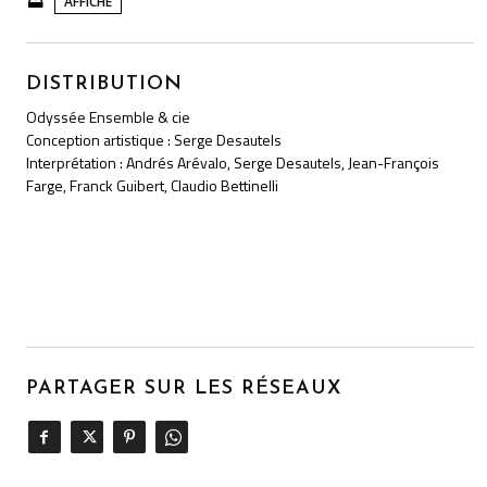
AFFICHE
DISTRIBUTION
Odyssée Ensemble & cie
Conception artistique : Serge Desautels
Interprétation : Andrés Arévalo, Serge Desautels, Jean-François
Farge, Franck Guibert, Claudio Bettinelli
PARTAGER SUR LES RÉSEAUX