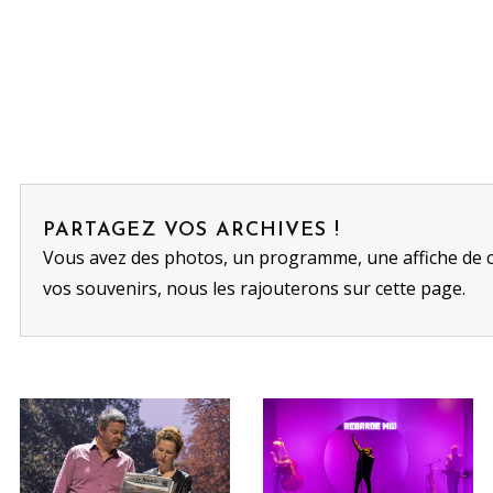
PARTAGEZ VOS ARCHIVES !
Vous avez des photos, un programme, une affiche de 
vos souvenirs, nous les rajouterons sur cette page.