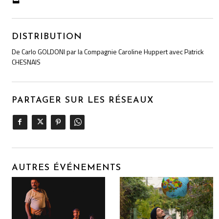
DISTRIBUTION
De Carlo GOLDONI par la Compagnie Caroline Huppert avec Patrick
CHESNAIS
PARTAGER SUR LES RÉSEAUX
AUTRES ÉVÉNEMENTS