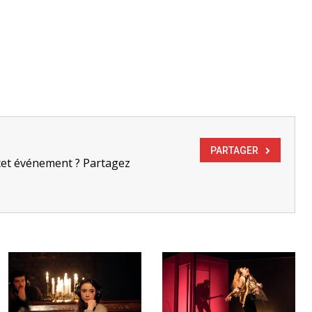
PARTAGER
cet événement ? Partagez