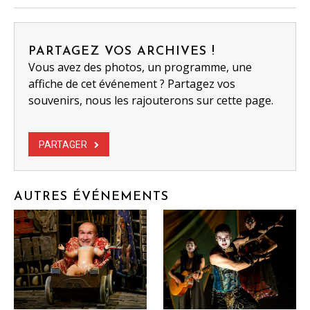
PARTAGEZ VOS ARCHIVES !
Vous avez des photos, un programme, une
affiche de cet événement ? Partagez vos
souvenirs, nous les rajouterons sur cette page.
PARTAGER
AUTRES ÉVÉNEMENTS