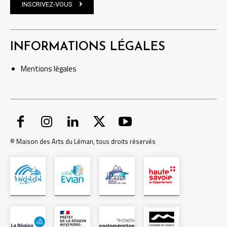
INSCRIVEZ-VOUS
INFORMATIONS LÉGALES
Mentions
légales
© Maison des Arts du Léman, tous droits réservés