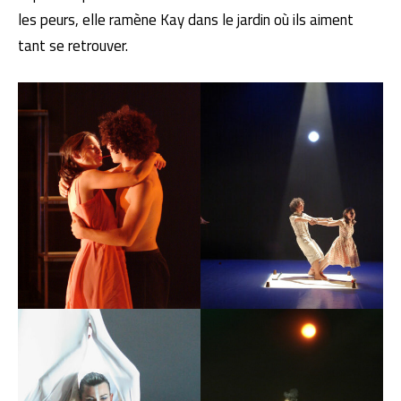
les peurs, elle ramène Kay dans le jardin où ils aiment
tant se retrouver.