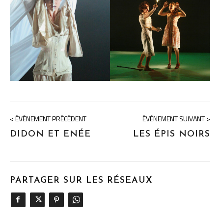
< ÉVÉNEMENT PRÉCÉDENT
ÉVÉNEMENT SUIVANT >
DIDON ET ENÉE
LES ÉPIS NOIRS
PARTAGER SUR LES RÉSEAUX