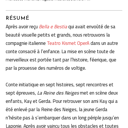
RÉSUMÉ
Après avoir reçu
Bella e Bestia
qui avait envoûté de sa
beauté visuelle petits et grands, nous retrouvons la
compagnie italienne
Teatro Kismet OperA
dans un autre
conte consacré à l’enfance. La mise en scène toute de
merveilleux est portée tant par l’histoire, féerique, que
par la prouesse des numéros de voltige.
Conte initiatique en sept histoires, sept rencontres et
sept épreuves,
La Reine des Neiges
met en scène deux
enfants, Kay et Gerda. Pour retrouver son ami Kay qui a
été enlevé par la Reine des Neiges, la jeune Gerda
n’hésite pas à s’embarquer dans un long périple jusqu’en
Laponie. Après avoir vaincu tous les obstacles et toutes