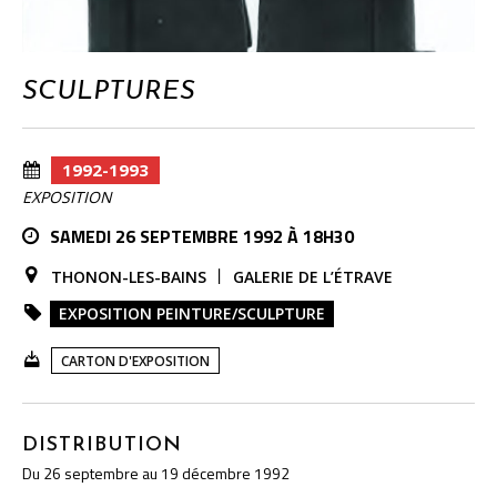
SCULPTURES
1992-1993
EXPOSITION
SAMEDI 26 SEPTEMBRE 1992 À 18H30
THONON-LES-BAINS
GALERIE DE L’ÉTRAVE
EXPOSITION PEINTURE/SCULPTURE
CARTON D'EXPOSITION
DISTRIBUTION
Du 26 septembre au 19 décembre 1992