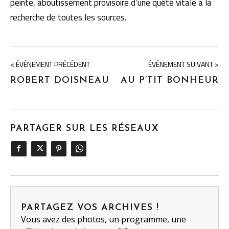
peinte, aboutissement provisoire d’une quête vitale à la
recherche de toutes les sources.
< ÉVÉNEMENT PRÉCÉDENT
ÉVÉNEMENT SUIVANT >
ROBERT DOISNEAU
AU P’TIT BONHEUR
PARTAGER SUR LES RÉSEAUX
PARTAGEZ VOS ARCHIVES !
Vous avez des photos, un programme, une