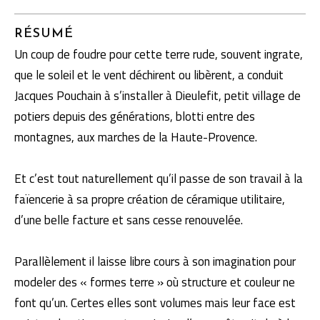
RÉSUMÉ
Un coup de foudre pour cette terre rude, souvent ingrate,
que le soleil et le vent déchirent ou libèrent, a conduit
Jacques Pouchain à s’installer à Dieulefit, petit village de
potiers depuis des générations, blotti entre des
montagnes, aux marches de la Haute-Provence.
Et c’est tout naturellement qu’il passe de son travail à la
faïencerie à sa propre création de céramique utilitaire,
d’une belle facture et sans cesse renouvelée.
Parallèlement il laisse libre cours à son imagination pour
modeler des « formes terre » où structure et couleur ne
font qu’un. Certes elles sont volumes mais leur face est