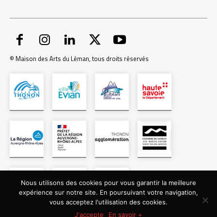
© Maison des Arts du Léman, tous droits réservés
Nous utilisons des cookies pour vous garantir la meilleure
expérience sur notre site. En poursuivant votre navigation,
vous acceptez l'utilisation des cookies.
J'accepte
En savoir +