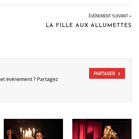
ÉVÉNEMENT SUIVANT >
LA FILLE AUX ALLUMETTES
PARTAGER
cet événement ? Partagez