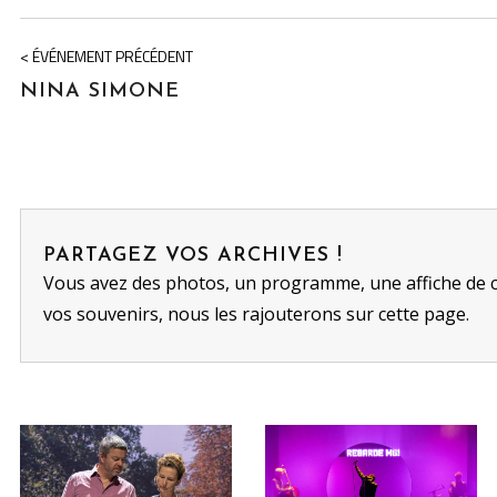
< ÉVÉNEMENT PRÉCÉDENT
NINA SIMONE
PARTAGEZ VOS ARCHIVES !
Vous avez des photos, un programme, une affiche de 
vos souvenirs, nous les rajouterons sur cette page.