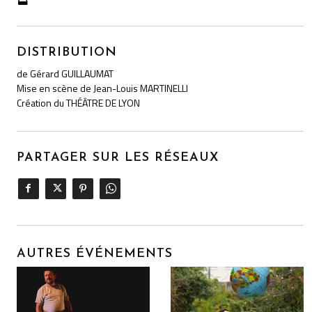
DISTRIBUTION
de Gérard GUILLAUMAT
Mise en scène de Jean-Louis MARTINELLI
Création du THÉÂTRE DE LYON
PARTAGER SUR LES RÉSEAUX
AUTRES ÉVÉNEMENTS