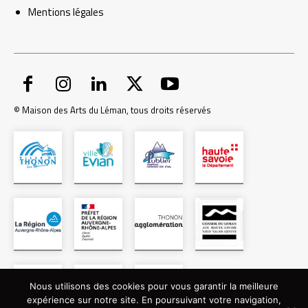
Mentions
légales
© Maison des Arts du Léman, tous droits réservés
Nous utilisons des cookies pour vous garantir la meilleure
expérience sur notre site. En poursuivant votre navigation,