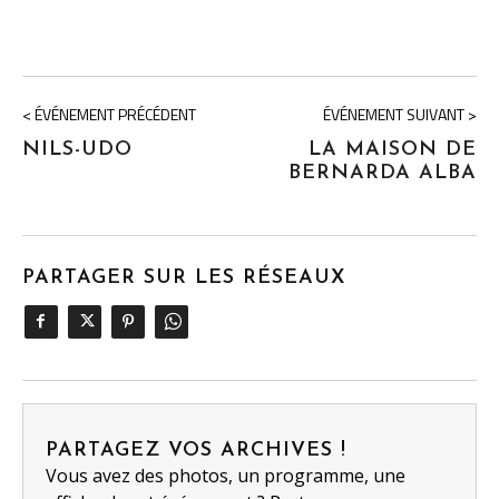
< ÉVÉNEMENT PRÉCÉDENT
ÉVÉNEMENT SUIVANT >
NILS-UDO
LA MAISON DE
BERNARDA ALBA
PARTAGER SUR LES RÉSEAUX
PARTAGEZ VOS ARCHIVES !
Vous avez des photos, un programme, une