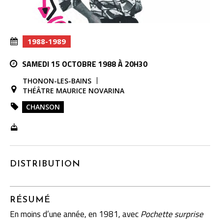
1988-1989
SAMEDI 15 OCTOBRE 1988 À 20H30
THONON-LES-BAINS
THÉÂTRE MAURICE NOVARINA
CHANSON
DISTRIBUTION
RÉSUMÉ
En moins d’une année, en 1981, avec
Pochette surprise