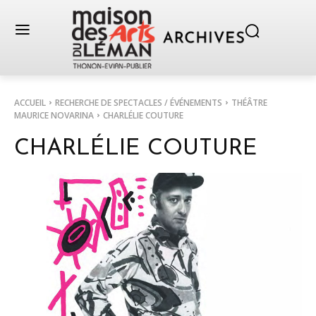
ACCUEIL
RECHERCHE DE SPECTACLES / ÉVÉNEMENTS
THÉÂTRE
MAURICE NOVARINA
CHARLÉLIE COUTURE
CHARLÉLIE COUTURE