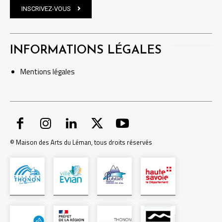
INSCRIVEZ-VOUS
INFORMATIONS LÉGALES
Mentions
légales
© Maison des Arts du Léman, tous droits réservés