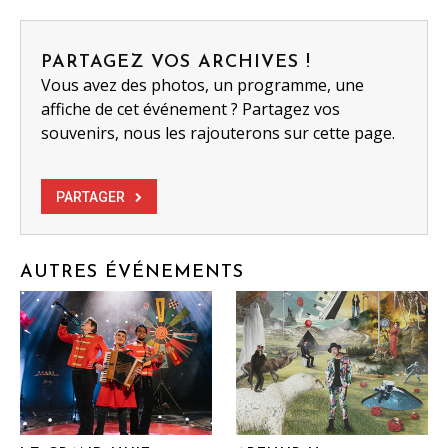
PARTAGEZ VOS ARCHIVES !
Vous avez des photos, un programme, une
affiche de cet événement ? Partagez vos
souvenirs, nous les rajouterons sur cette page.
PARTAGER
AUTRES ÉVÉNEMENTS