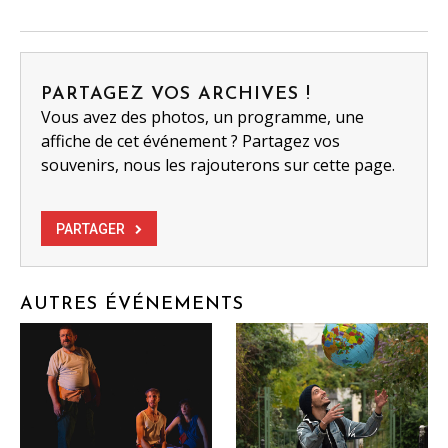
PARTAGEZ VOS ARCHIVES !
Vous avez des photos, un programme, une
affiche de cet événement ? Partagez vos
souvenirs, nous les rajouterons sur cette page.
PARTAGER
AUTRES ÉVÉNEMENTS