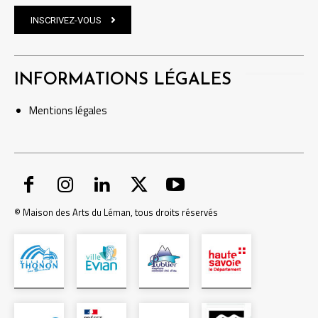
INSCRIVEZ-VOUS
INFORMATIONS LÉGALES
Mentions
légales
© Maison des Arts du Léman, tous droits réservés