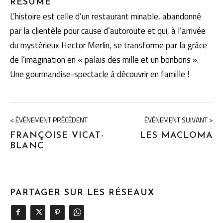
RÉSUMÉ
L’histoire est celle d’un restaurant minable, abandonné
par la clientèle pour cause d’autoroute et qui, à l’arrivée
du mystérieux Hector Merlin, se transforme par la grâce
de l’imagination en « palais des mille et un bonbons ».
Une gourmandise-spectacle à découvrir en famille !
< ÉVÉNEMENT PRÉCÉDENT
ÉVÉNEMENT SUIVANT >
FRANÇOISE VICAT-
LES MACLOMA
BLANC
PARTAGER SUR LES RÉSEAUX