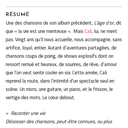
RÉSUMÉ
Une des chansons de son album précédent,
L’âge d’or
, dit
que « la vie est une menteuse ». Mais
Cali
, lui, ne ment
pas. Vingt ans qu’il nous accueille, nous accompagne, sans
artifice, loyal, entier. Autant d’aventures partagées, de
chansons coups de poing, de shows explosifs dont on
ressort remué et heureux, de sourires, de rêve, d’amour
que l’on veut sentir couler en soi. Cette année, Cali
reprend la route, dans l’intimité d’un spectacle seul en
scène. Un micro, une guitare, un piano, et le frisson, le
vertige des mots. Le cœur debout.
«
Raconter une vie
Désosser des chansons, peut-être connues, ou plus