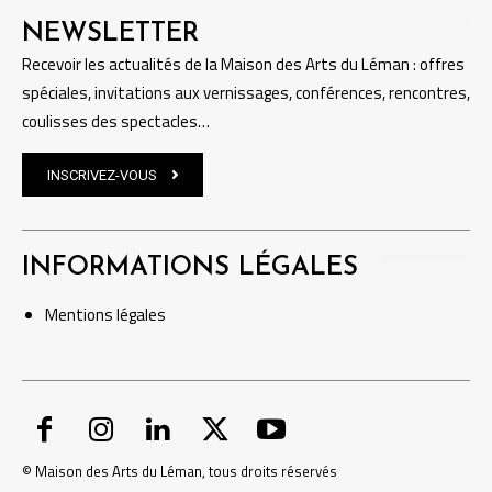
NEWSLETTER
Recevoir les actualités de la Maison des Arts du Léman : offres
spéciales, invitations aux vernissages, conférences, rencontres,
coulisses des spectacles…
INSCRIVEZ-VOUS
INFORMATIONS LÉGALES
Mentions
légales
© Maison des Arts du Léman, tous droits réservés