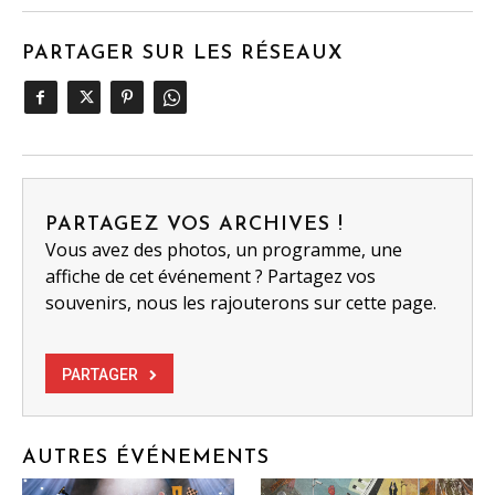
PARTAGER SUR LES RÉSEAUX
PARTAGEZ VOS ARCHIVES !
Vous avez des photos, un programme, une
affiche de cet événement ? Partagez vos
souvenirs, nous les rajouterons sur cette page.
PARTAGER
AUTRES ÉVÉNEMENTS