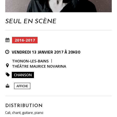
SEUL EN SCÈNE
2016-2017
VENDREDI 13 JANVIER 2017 À 20H30
THONON-LES-BAINS
THÉÂTRE MAURICE NOVARINA
CHANSON
AFFICHE
DISTRIBUTION
Cali, chant, guitare, piano