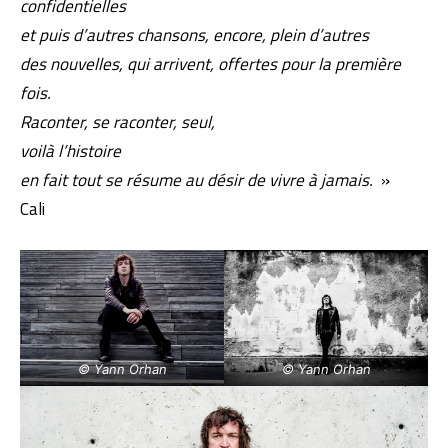
confidentielles
et puis d’autres chansons, encore, plein d’autres
des nouvelles, qui arrivent, offertes pour la première
fois.
Raconter, se raconter, seul,
voilà l’histoire
en fait tout se résume au désir de vivre à jamais.
»
Cali
© Yann Orhan
© Yann Orhan