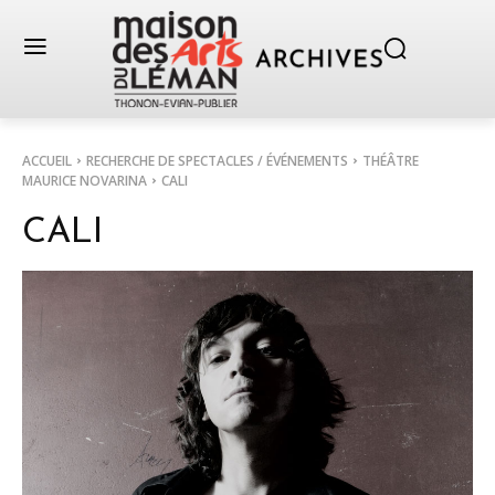
ACCUEIL
RECHERCHE DE SPECTACLES / ÉVÉNEMENTS
THÉÂTRE
MAURICE NOVARINA
CALI
CALI