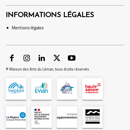
INFORMATIONS LÉGALES
Mentions
légales
© Maison des Arts du Léman, tous droits réservés