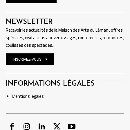
NEWSLETTER
Recevoir les actualités de la Maison des Arts du Léman : offres
spéciales, invitations aux vernissages, conférences, rencontres,
coulisses des spectacles…
INSCRIVEZ-VOUS
INFORMATIONS LÉGALES
Mentions
légales