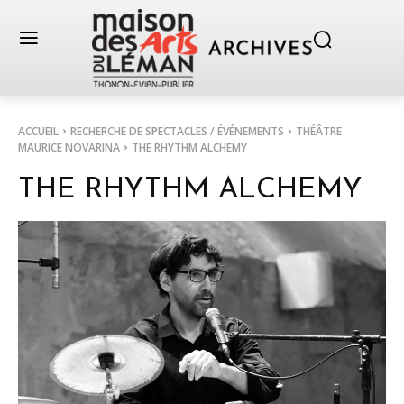
ACCUEIL
RECHERCHE DE SPECTACLES / ÉVÉNEMENTS
THÉÂTRE
MAURICE NOVARINA
THE RHYTHM ALCHEMY
THE RHYTHM ALCHEMY