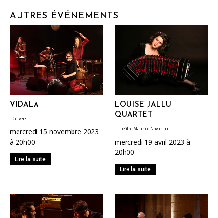
AUTRES ÉVÉNEMENTS
VIDALA
LOUISE JALLU
QUARTET
Cervens
Théâtre Maurice Novarina
mercredi 15 novembre 2023
à 20h00
mercredi 19 avril 2023 à
20h00
Lire la suite
Lire la suite