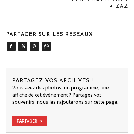
FEU! CHATTERTON
+ ZAZ
PARTAGER SUR LES RÉSEAUX
PARTAGEZ VOS ARCHIVES !
Vous avez des photos, un programme, une
affiche de cet événement ? Partagez vos
souvenirs, nous les rajouterons sur cette page.
PARTAGER