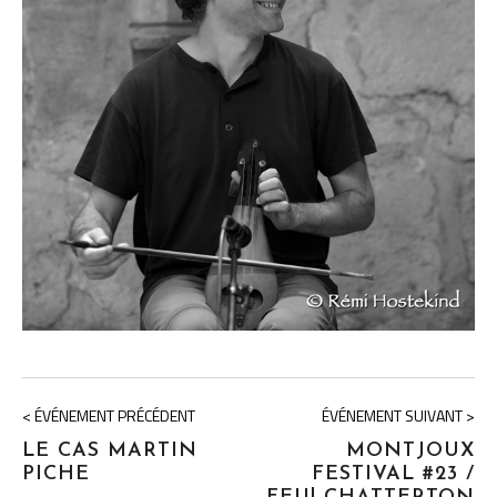
< ÉVÉNEMENT PRÉCÉDENT
ÉVÉNEMENT SUIVANT >
LE CAS MARTIN
MONTJOUX
PICHE
FESTIVAL #23 /