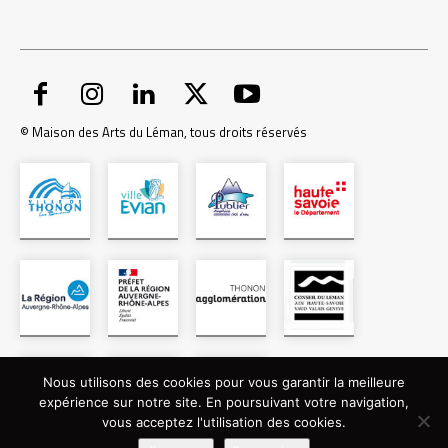
© Maison des Arts du Léman, tous droits réservés
Nous utilisons des cookies pour vous garantir la meilleure
expérience sur notre site. En poursuivant votre navigation,
vous acceptez l'utilisation des cookies.