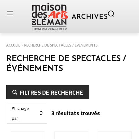
ACCUEIL
RECHERCHE DE SPECTACLES / ÉVÉNEMENTS
RECHERCHE DE SPECTACLES /
ÉVÉNEMENTS
FILTRES DE RECHERCHE
Affichage
3 résultats trouvés
par...