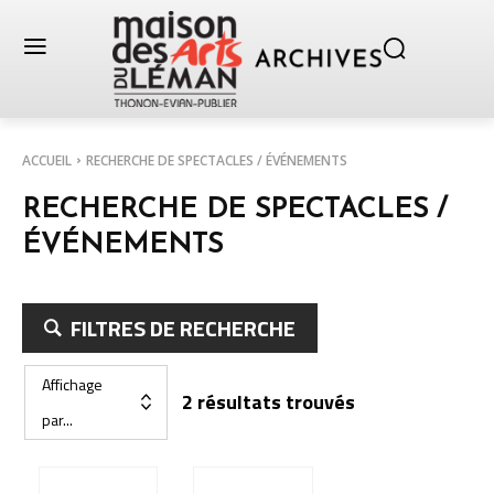
ACCUEIL
RECHERCHE DE SPECTACLES / ÉVÉNEMENTS
RECHERCHE DE SPECTACLES /
ÉVÉNEMENTS
FILTRES DE RECHERCHE
Affichage
2 résultats trouvés
par...