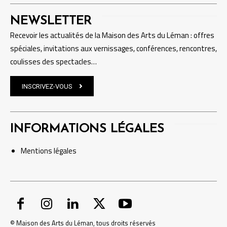
NEWSLETTER
Recevoir les actualités de la Maison des Arts du Léman : offres
spéciales, invitations aux vernissages, conférences, rencontres,
coulisses des spectacles…
INSCRIVEZ-VOUS
INFORMATIONS LÉGALES
Mentions
légales
© Maison des Arts du Léman, tous droits réservés