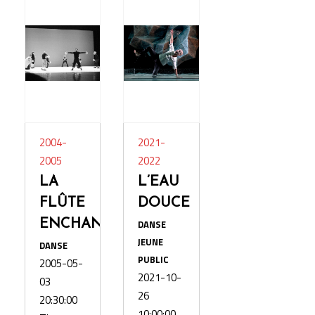
2004-
2021-
2005
2022
LA
L’EAU
FLÛTE
DOUCE
ENCHANTÉE
DANSE
JEUNE
DANSE
PUBLIC
2005-05-
2021-10-
03
26
20:30:00
10:00:00