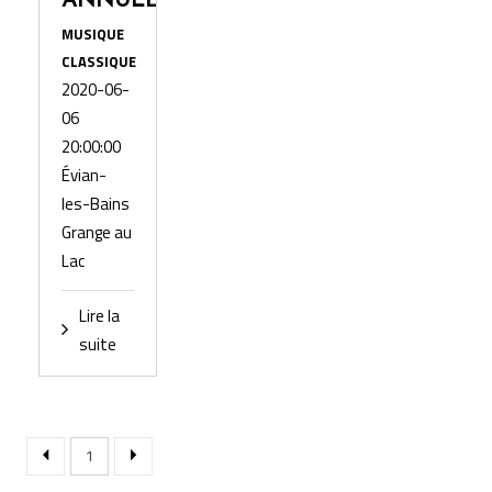
ANNULÉ
MUSIQUE
CLASSIQUE
2020-06-
06
20:00:00
Évian-
les-Bains
Grange au
Lac
Lire la
suite
1