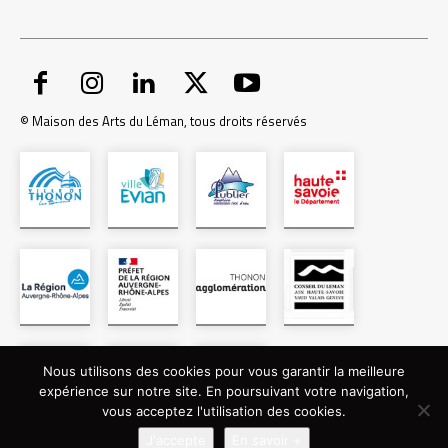
© Maison des Arts du Léman, tous droits réservés
Nous utilisons des cookies pour vous garantir la meilleure
expérience sur notre site. En poursuivant votre navigation,
vous acceptez l'utilisation des cookies.
J'accepte
En savoir +