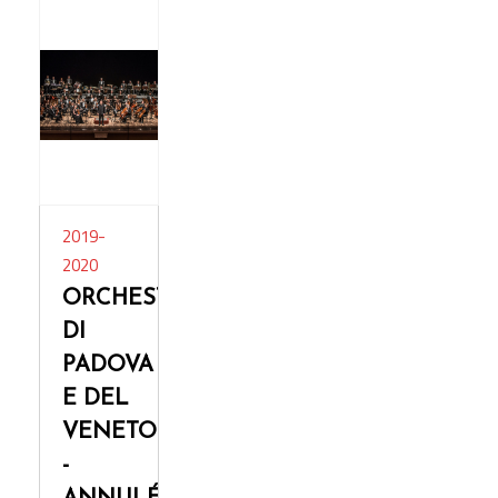
2019-
2020
ORCHESTRA
DI
PADOVA
E DEL
VENETO
-