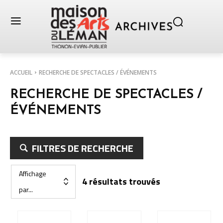
ACCUEIL
RECHERCHE DE SPECTACLES / ÉVÉNEMENTS
RECHERCHE DE SPECTACLES /
ÉVÉNEMENTS
FILTRES DE RECHERCHE
Affichage
4 résultats trouvés
par...