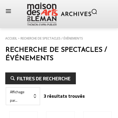
ACCUEIL
RECHERCHE DE SPECTACLES / ÉVÉNEMENTS
RECHERCHE DE SPECTACLES /
ÉVÉNEMENTS
FILTRES DE RECHERCHE
Affichage
3 résultats trouvés
par...