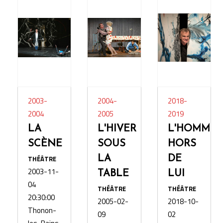
2003-
2004-
2018-
2004
2005
2019
LA
L'HIVER
L'HOMME
SCÈNE
SOUS
HORS
THÉÂTRE
LA
DE
2003-11-
TABLE
LUI
04
THÉÂTRE
THÉÂTRE
20:30:00
2005-02-
2018-10-
Thonon-
09
02