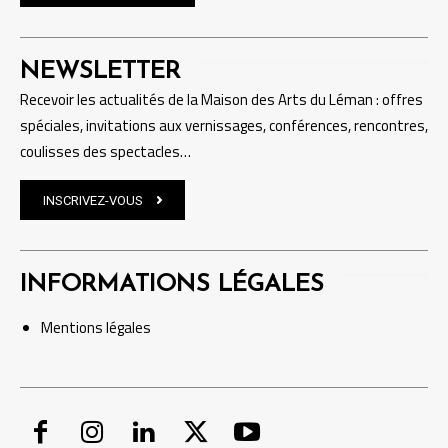
NEWSLETTER
Recevoir les actualités de la Maison des Arts du Léman : offres
spéciales, invitations aux vernissages, conférences, rencontres,
coulisses des spectacles…
INSCRIVEZ-VOUS
INFORMATIONS LÉGALES
Mentions
légales