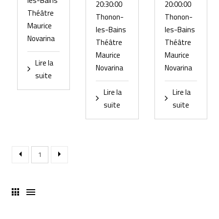
les-Bains
20:30:00
20:00:00
Théâtre
Thonon-
Thonon-
Maurice
les-Bains
les-Bains
Novarina
Théâtre
Théâtre
Maurice
Maurice
Lire la
Novarina
Novarina
suite
Lire la
Lire la
suite
suite
1